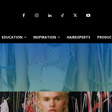
EDUCATION
INSPIRATION
HAIREXPERTS
PRODUCT