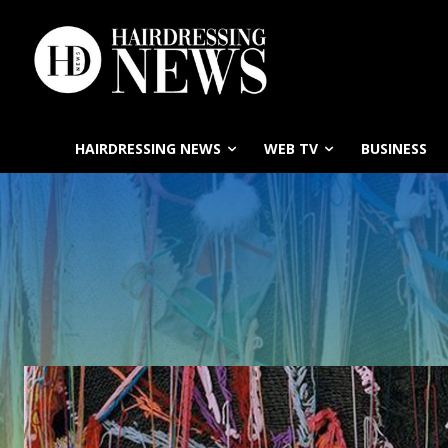
HAIRDRESSING NEWS
WEB TV
BUSINESS