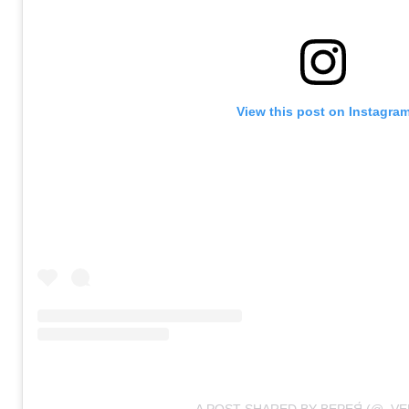
View this post on Instagra