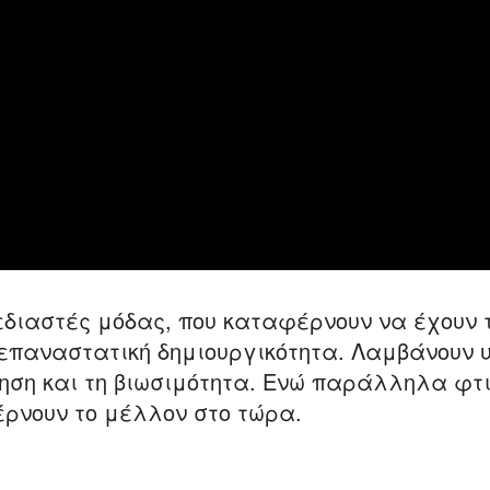
εδιαστές μόδας, που καταφέρνουν να έχουν
επαναστατική δημιουργικότητα. Λαμβάνουν 
πηση και τη βιωσιμότητα. Ενώ παράλληλα φτ
ρνουν το μέλλον στο τώρα.