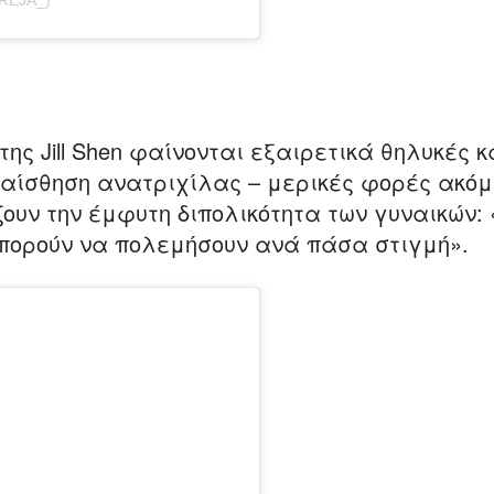
REJA_)
ης Jill Shen φαίνονται εξαιρετικά θηλυκές κ
 αίσθηση ανατριχίλας – μερικές φορές ακόμ
ίζουν την έμφυτη διπολικότητα των γυναικών:
μπορούν να πολεμήσουν ανά πάσα στιγμή».