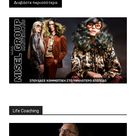
Διαβάστε περισσότερα
Life Coaching