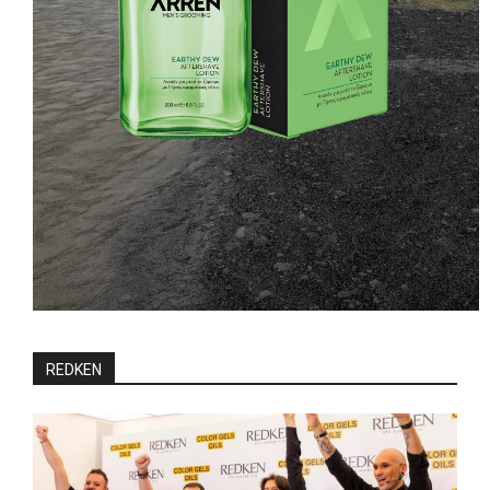
REDKEN