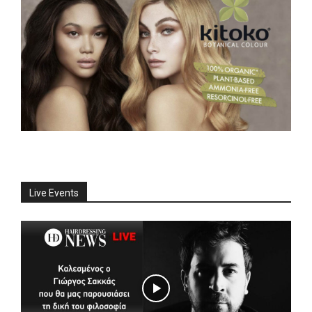
Live Events