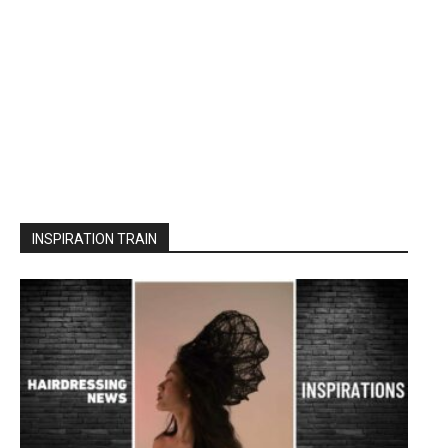
INSPIRATION TRAIN