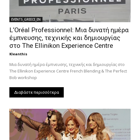
EVENTS_GREECE_EN
L’Oréal Professionnel: Μια δυνατή ημέρα
έμπνευσης, τεχνικής και δημιουργίας
στο The Ellinikon Experience Centre
Kleanthis
Μια δυνατή ημέρα έμπνευσης, τεχνικής και δημιουργίας στο
The Ellinikon Experience Centre French Blending & The Perfect
Bob workshop
Διαβάστε περισσότερα