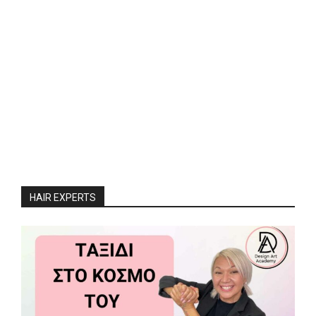
HAIR EXPERTS