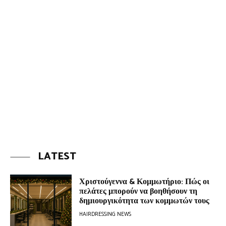
LATEST
Χριστούγεννα & Κομμωτήριο: Πώς οι
πελάτες μπορούν να βοηθήσουν τη
δημιουργικότητα των κομμωτών τους
HAIRDRESSING NEWS