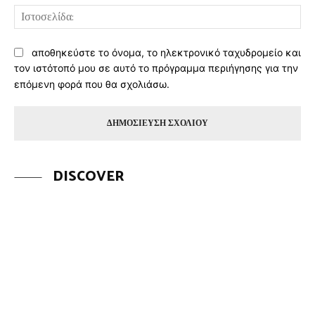
Ισ
αποθηκεύστε το όνομα, το ηλεκτρονικό ταχυδρομείο και
τον ιστότοπό μου σε αυτό το πρόγραμμα περιήγησης για την
επόμενη φορά που θα σχολιάσω.
DISCOVER