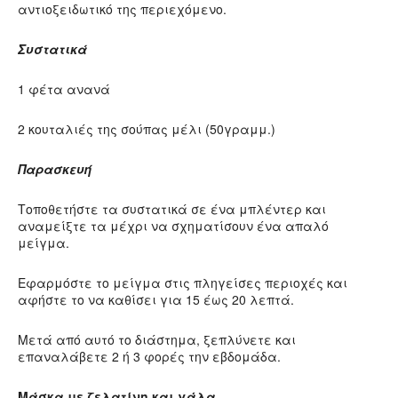
αντιοξειδωτικό της περιεχόμενο.
Συστατικά
1 φέτα ανανά
2 κουταλιές της σούπας μέλι (50γραμμ.)
Παρασκευή
Τοποθετήστε τα συστατικά σε ένα μπλέντερ και
αναμείξτε τα μέχρι να σχηματίσουν ένα απαλό
μείγμα.
Εφαρμόστε το μείγμα στις πληγείσες περιοχές και
αφήστε το να καθίσει για 15 έως 20 λεπτά.
Μετά από αυτό το διάστημα, ξεπλύνετε και
επαναλάβετε 2 ή 3 φορές την εβδομάδα.
Μάσκα με ζελατίνη και γάλα