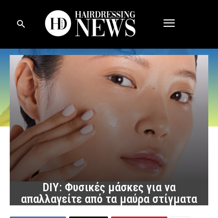
DIY: Φυσικές μάσκες για να
απαλλαγείτε από τα μαύρα στίγματα