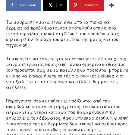
Facebook
X
Pinterest
Τα μαύρα στίγματα είναι ένα από τα πιο κοινά
δερματικά προβλήματα, και αποτελούν στην ουσία
μικρά σημάδια, ειδικά στη ζώνη Τ του προσώπου μας,
δηλαδή στην περιοχή του μετώπου, της μύτης και του
πηγουνιού.
Τι μπορείτε να κάνετε για να αποκτήσετε δέρμα χωρίς
μαύρα στίγματα; Εκτός από τον καθημερινό καθαρισμό
του προσώπου σας με τα κατάλληλα προϊόντα, μπορείτε
επίσης να εφαρμόσετε αυτές τις φυσικές μάσκες για
να εξαλείψετε τα σπυράκια και άλλες δερματικές
ατέλειες.
Παράγονται όταν οι πόροι εμποδίζονται από την
υπερβολική παραγωγή σμήγματος, τα σωματίδια του
αέρα και τα νεκρά κύτταρα που παραμένουν στην
επιφάνεια του δέρματος. Αφού μπλοκαριστούν, η φυσική
λιπαρότητα της επιδερμίδας δεν μπορεί να ρεύσει προς
την επιφάνεια και καθώς περνούν οι μέρες,