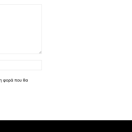
Ιστοσελίδα:
νη φορά που θα