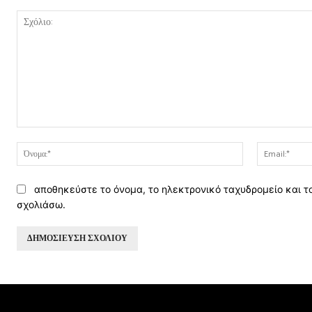
Σχόλιο:
Όνομα:*
αποθηκεύστε το όνομα, το ηλεκτρονικό ταχυδρομείο και τ
σχολιάσω.