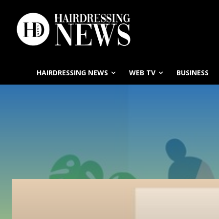
HAIRDRESSING NEWS
WEB TV
BUSINESS