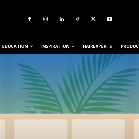
EDUCATION
INSPIRATION
HAIREXPERTS
PRODUCT