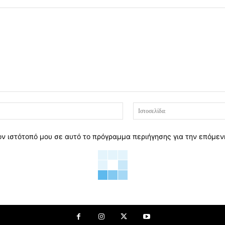
Email:*
ον ιστότοπό μου σε αυτό το πρόγραμμα περιήγησης για την επόμε