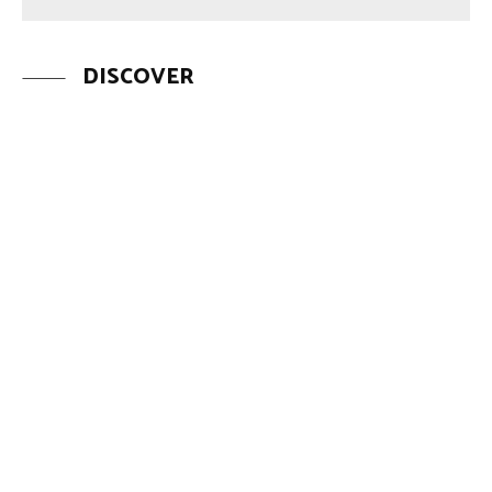
DISCOVER