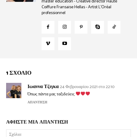
master education - Creative director Haute
Coiffure Fransaise Hellas - Artist L’Oréal
professionnel
1 ΣΧΟΛΙΟ
Ιωαννα Τζιγκα
24 Φεβρουαρίου 2021 στο 22:10
Όπως πάντα μας ταξιδεύεις
ΑΠΆΝΤΗΣΗ
ΑΦΗΣΤΕ ΜΙΑ ΑΠΑΝΤΗΣΗ