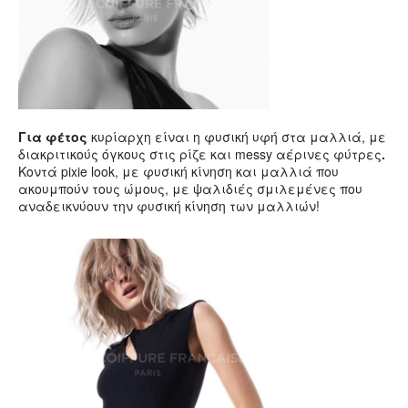
Για φέτος
κυρίαρχη είναι η φυσική υφή στα μαλλιά, με
διακριτικούς όγκους στις ρίζε και messy αέρινες φύτρες
.
Κοντά pixie look, με φυσική κίνηση και μαλλιά που
ακουμπούν τους ώμους, με ψαλιδιές σμιλεμένες που
αναδεικνύουν την φυσική κίνηση των μαλλιών!