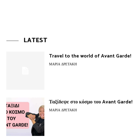
LATEST
Travel to the world of Avant Garde!
ΜΑΡΊΑ ΔΡΕΤΆΚΗ
Ταξίδεψε στο κόσμο του Avant Garde!
ΜΑΡΊΑ ΔΡΕΤΆΚΗ