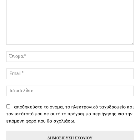
Σχόλιο:
Όν
Ema
Ισ
αποθηκεύστε το όνομα, το ηλεκτρονικό ταχυδρομείο και
τον ιστότοπό μου σε αυτό το πρόγραμμα περιήγησης για την
επόμενη φορά που θα σχολιάσω.