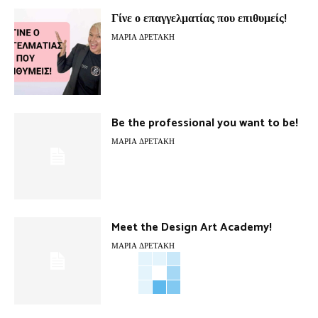
Γίνε ο επαγγελματίας που επιθυμείς!
ΜΑΡΊΑ ΔΡΕΤΆΚΗ
Be the professional you want to be!
ΜΑΡΊΑ ΔΡΕΤΆΚΗ
Meet the Design Art Academy!
ΜΑΡΊΑ ΔΡΕΤΆΚΗ