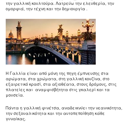
την γαλλική κουλτούρα. Λατρεύω την ελευθερία, την
ομορφιά, την τέχνη και την δημιουργία .
Η Γαλλία είναι από μόνη της πηγη έμπνευσης στα
αρώματα, στα χρώματα, στη γαλλική κουζίνα, στο
εξαιρετικό κρασί, στα αξιοθέατα, στους δρόμους, στις
πλατείες και αναμφισβήτητα στις γκαλερί και τα
μουσεία.
Πάντα η γαλλική φινέτσα, αναδεικνύει την νεανικότητα,
την σεξουαλικότητα και την αυτοπεποίθηση κάθε
γυναίκας.