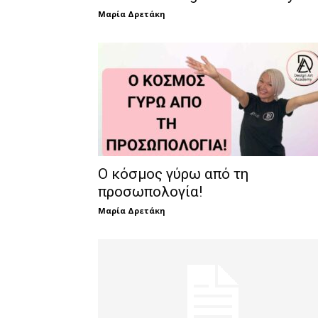
Μαρία Δρετάκη
Ο κόσμος γύρω από τη
προσωπολογία!
Μαρία Δρετάκη