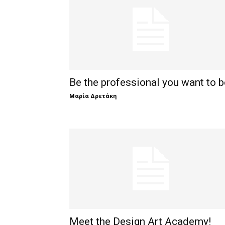
Be the professional you want to b
Μαρία Δρετάκη
Meet the Design Art Academy!