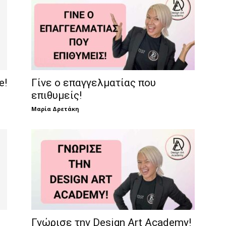
e!
Γίνε ο επαγγελματίας που
επιθυμείς!
Μαρία Δρετάκη
Γνώρισε την Design Art Academy!