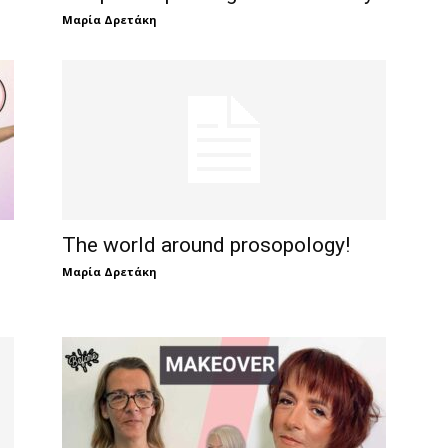
Μαρία Δρετάκη
The world around prosopology!
Μαρία Δρετάκη