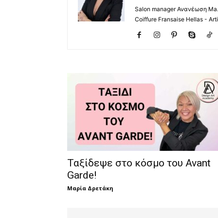
Salon manager Ανανέωση Ma.St
Coiffure Fransaise Hellas - Art
Ταξίδεψε στο κόσμο του Avant
Garde!
Μαρία Δρετάκη