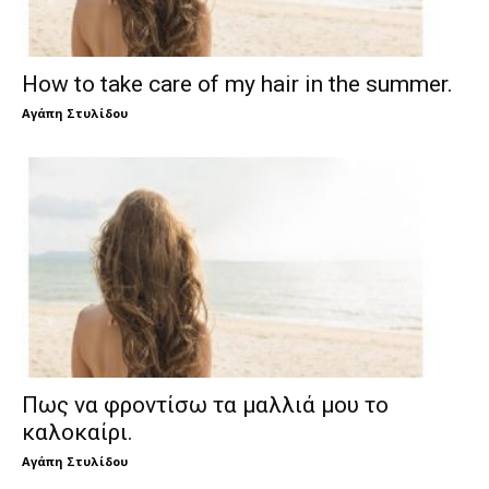
How to take care of my hair in the summer.
Αγάπη Στυλίδου
Πως να φροντίσω τα μαλλιά μου το
καλοκαίρι.
Αγάπη Στυλίδου