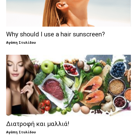
Why should I use a hair sunscreen?
Αγάπη Στυλίδου
Διατροφή και μαλλιά!
Αγάπη Στυλίδου