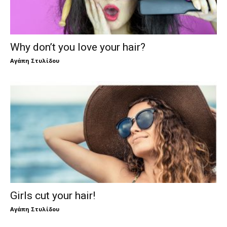
Why don’t you love your hair?
Αγάπη Στυλίδου
Girls cut your hair!
Αγάπη Στυλίδου