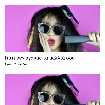
Γιατί δεν αγαπάς τα μαλλιά σου;
Αγάπη Στυλίδου