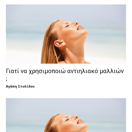
Γιατί να χρησιμοποιώ αντιηλιακό μαλλιών
;
Αγάπη Στυλίδου