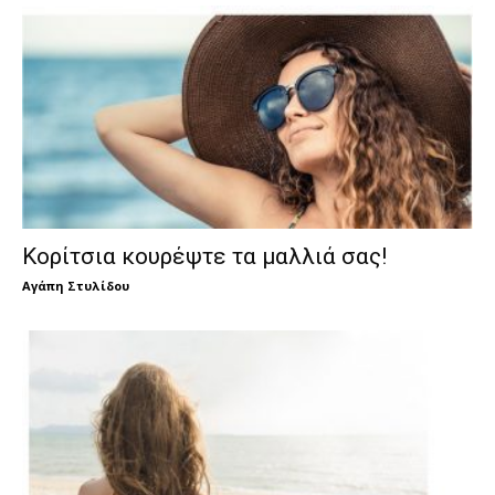
Κορίτσια κουρέψτε τα μαλλιά σας!
Αγάπη Στυλίδου