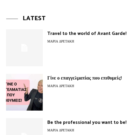
LATEST
Travel to the world of Avant Garde!
ΜΑΡΊΑ ΔΡΕΤΆΚΗ
Γίνε ο επαγγελματίας που επιθυμείς!
ΜΑΡΊΑ ΔΡΕΤΆΚΗ
Be the professional you want to be!
ΜΑΡΊΑ ΔΡΕΤΆΚΗ