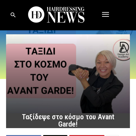
Ταξίδεψε στο κόσμο του Avant
Garde!