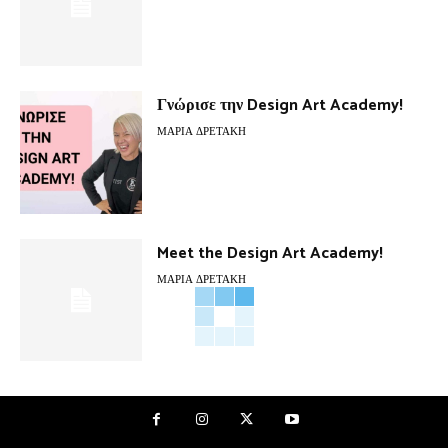
Γνώρισε την Design Art Academy!
ΜΑΡΊΑ ΔΡΕΤΆΚΗ
Meet the Design Art Academy!
ΜΑΡΊΑ ΔΡΕΤΆΚΗ