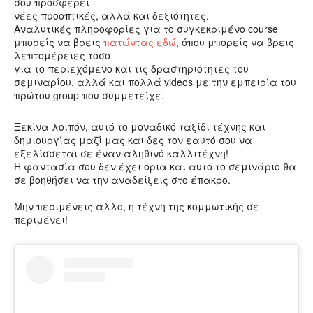
σου προσφέρει
νέες προοπτικές, αλλά και δεξιότητες.
Αναλυτικές πληροφορίες για το συγκεκριμένο course
μπορείς να βρεις
πατώντας εδώ
, όπου μπορείς να βρεις
λεπτομέρειες τόσο
για το περιεχόμενο και τις δραστηριότητες του
σεμιναρίου, αλλά και πολλά videos με την εμπειρία του
πρώτου group που συμμετείχε.
Ξεκίνα λοιπόν, αυτό το μοναδικό ταξίδι τέχνης και
δημιουργίας μαζί μας και δες τον εαυτό σου να
εξελίσσεται σε έναν αληθινό καλλιτέχνη!
Η φαντασία σου δεν έχει όρια και αυτό το σεμινάριο θα
σε βοηθήσει να την αναδείξεις στο έπακρο.
Μην περιμένεις άλλο, η τέχνη της κομμωτικής σε
περιμένει!