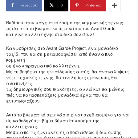
Facebook
X
Pinterest
Βυθίσου στον μαγευτικό κόσμο της κομμωτικής τέχνης
μέσα από το βιωματικό σεμινάριο του Avant Garde
και γίνε καλλιτέχνης στο δικό σου στυλ!
Καλωσόρισες στο Avant Garde Project, ένα μοναδικό
ταξίδι που θα σε μεταμορφώσει από έναν απλό
κομμωτή
σε έναν πραγματικό καλλιτέχνη.
Με τη βοήθεια της εκπαίδευσης αυτής, θα ανακαλύψεις
νέες τεχνικές τέχνης, θα αντλήσεις έμπνευση, θα
αναπτύξεις
τις δημιουργικές σου ικανότητες, αλλά και θα μάθεις
πώς να κατασκευάζεις μοναδικά έργα που θα
εντυπωσιάζουν.
Αυτό το βιωματικό σεμινάριο είναι σχεδιασμένο για να
σε καθοδηγήσει βήμα βήμα στον κόσμο της
καλλιτεχνίας.
Μέσα από τις ζωντανές εξ αποστάσεως ή δια ζώσης