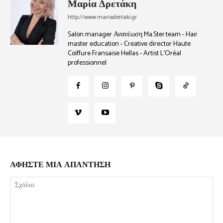
Μαρία Δρετάκη
http://www.mariadretaki.gr
Salon manager Ανανέωση Ma.Ster.team - Hair
master education - Creative director Haute
Coiffure Fransaise Hellas - Artist L’Oréal
professionnel
ΑΦΗΣΤΕ ΜΙΑ ΑΠΑΝΤΗΣΗ