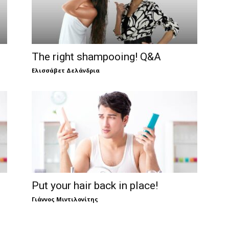
The right shampooing! Q&A
Ελισσάβετ Δελάνδρια
Put your hair back in place!
Γιάννος Μιντιλονίτης