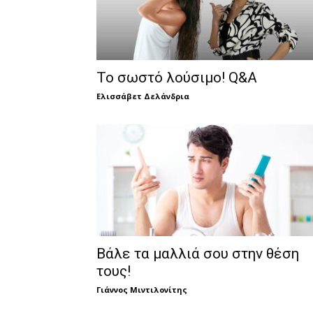
Το σωστό λούσιμο! Q&A
Ελισσάβετ Δελάνδρια
Βάλε τα μαλλιά σου στην θέση
τους!
Γιάννος Μιντιλονίτης