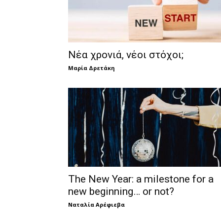
Νέα χρονιά, νέοι στόχοι;
Μαρία Δρετάκη
The New Year: a milestone for a
new beginning… or not?
Ναταλία Αρέφιεβα