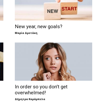
New year, new goals?
Μαρία Δρετάκη
In order so you don’t get
overwhelmed!
Δήμητρα Καράμπελα