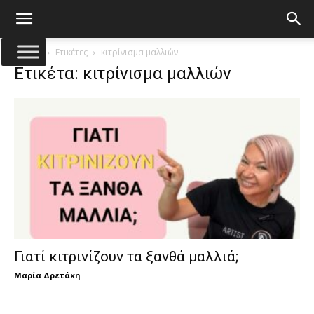
Αρχική
Ετικέτες
κιτρίνισμα μαλλιών
Ετικέτα: κιτρίνισμα μαλλιών
Γιατί κιτρινίζουν τα ξανθά μαλλιά;
Μαρία Δρετάκη