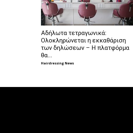
Αδήλωτα τετραγωνικά:
Ολοκληρώνεται η εκκαθάριση
των δηλώσεων – Η πλατφόρμα
θα...
Hairdressing News