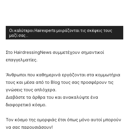
Οι καλύτεροι Hairexperts μοιράζονται τις σκέψεις τους
μαζί σας...
Στο HairdressingNews συμμετέχουν σημαντικοί
επαγγελματίες.
‘Ανθρωποι που καθημερινά εργάζονται στα κομμωτήρια
τους και μέσα από το Blog τους σας προσφέρουν τις
γνώσεις τους απλόχερα.
Διαβάστε τα άρθρα του και ανακαλύψτε ένα
διαφορετικό κόσμο.
Τον κόσμο της ομορφιάς έτσι όπως μόνο αυτοί μπορούν
να σας παρουσιάσουν!