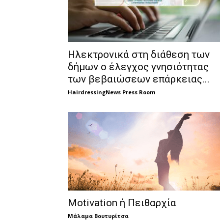
Ηλεκτρονικά στη διάθεση των
δήμων ο έλεγχος γνησιότητας
των βεβαιώσεων επάρκειας...
HairdressingNews Press Room
Motivation ή Πειθαρχία
Μάλαμα Βουτυρίτσα