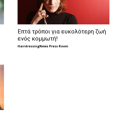
Επτά τρόποι για ευκολότερη ζωή
ενός κομμωτή!
HairdressingNews Press Room