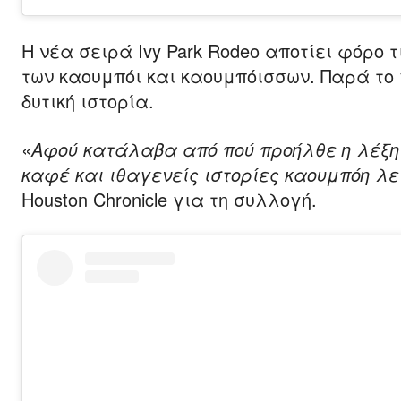
Η νέα σειρά Ivy Park Rodeo αποτίει φόρο 
των καουμπόι και καουμπόισσων. Παρά το 
δυτική ιστορία.
«
Αφού κατάλαβα από πού προήλθε η λέξη 
καφέ και ιθαγενείς ιστορίες καουμπόη λε
Houston Chronicle για τη συλλογή.