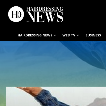
HAIRDRESSING NEWS
WEB TV
BUSINESS