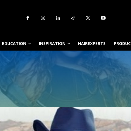
EDUCATION
INSPIRATION
HAIREXPERTS
PRODUCT