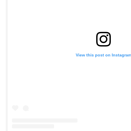
View this post on Instagra