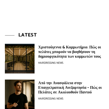
LATEST
Χριστούγεννα & Κομμωτήριο: Πώς οι
πελάτες μπορούν να βοηθήσουν τη
δημιουργικότητα των κομμωτών τους
HAIRDRESSING NEWS
Από την Ανασφάλεια στην
Επαγγελματική Ανεξαρτησία – Πώς οι
Πελάτες σε Ακολουθούν Παντού
HAIRDRESSING NEWS