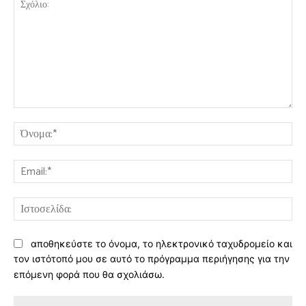
Σχόλιο:
Όν
Ema
Ισ
αποθηκεύστε το όνομα, το ηλεκτρονικό ταχυδρομείο και
τον ιστότοπό μου σε αυτό το πρόγραμμα περιήγησης για την
επόμενη φορά που θα σχολιάσω.