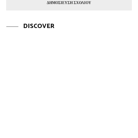
DISCOVER