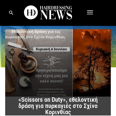
«Scissors on Duty», εθελοντική
δράση για πυρκαγιές στο Σχίνο
Κορινθίας