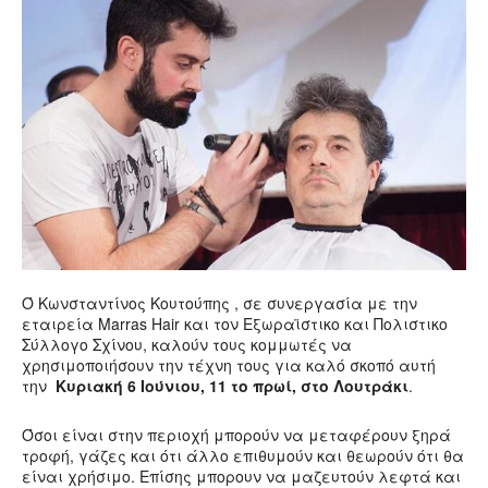
Ό Κωνσταντίνος Κουτούπης , σε συνεργασία με την
εταιρεία Marras Hair και τον Εξωραϊστικο και Πολιστικο
Σύλλογο Σχίνου, καλούν τους κομμωτές να
χρησιμοποιήσουν την τέχνη τους για καλό σκοπό αυτή
την
Κυριακή 6 Ιούνιου, 11 το πρωί, στο Λουτράκι
.
Όσοι είναι στην περιοχή μπορούν να μεταφέρουν ξηρά
τροφή, γάζες και ότι άλλο επιθυμούν και θεωρούν ότι θα
είναι χρήσιμο. Επίσης μπορουν να μαζευτούν λεφτά και