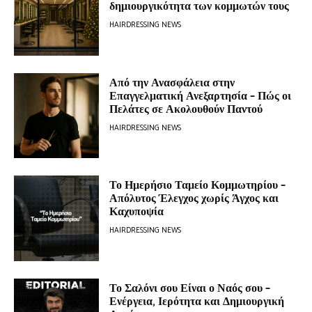
δημιουργικότητα των κομμωτών τους
HAIRDRESSING NEWS
Από την Ανασφάλεια στην
Επαγγελματική Ανεξαρτησία – Πώς οι
Πελάτες σε Ακολουθούν Παντού
HAIRDRESSING NEWS
Το Ημερήσιο Ταμείο Κομμωτηρίου –
Απόλυτος Έλεγχος χωρίς Άγχος και
Καχυποψία
HAIRDRESSING NEWS
Το Σαλόνι σου Είναι ο Ναός σου –
Ενέργεια, Ιερότητα και Δημιουργική