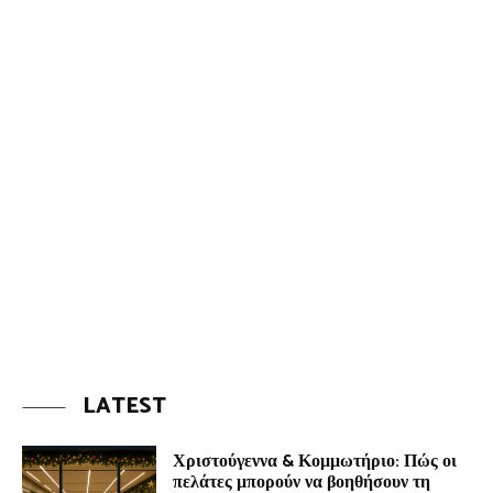
LATEST
Χριστούγεννα & Κομμωτήριο: Πώς οι
πελάτες μπορούν να βοηθήσουν τη