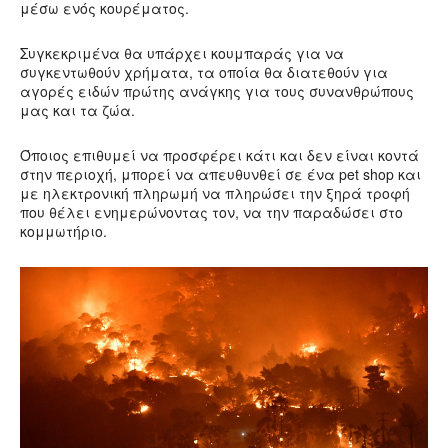
μέσω ενός κουρέματος.
Συγκεκριμένα θα υπάρχει κουμπαράς για να
συγκεντωθούν χρήματα, τα οποία θα διατεθούν για
αγορές ειδών πρώτης ανάγκης για τους συνανθρώπους
μας και τα ζώα.
Όποιος επιθυμεί να προσφέρει κάτι και δεν είναι κοντά
στην περιοχή, μπορεί να απευθυνθεί σε ένα pet shop και
με ηλεκτρονική πληρωμή να πληρώσει την ξηρά τροφή
που θέλει ενημερώνοντας τον, να την παραδώσει στο
κομμωτήριο.