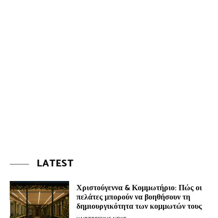
LATEST
Χριστούγεννα & Κομμωτήριο: Πώς οι
πελάτες μπορούν να βοηθήσουν τη
δημιουργικότητα των κομμωτών τους