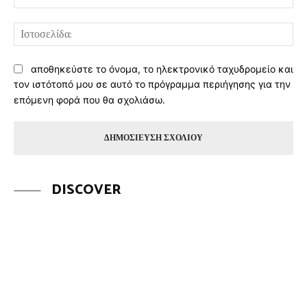
Ισ
αποθηκεύστε το όνομα, το ηλεκτρονικό ταχυδρομείο και
τον ιστότοπό μου σε αυτό το πρόγραμμα περιήγησης για την
επόμενη φορά που θα σχολιάσω.
DISCOVER