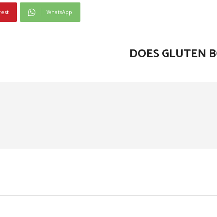
rest
WhatsApp
DOES GLUTEN 