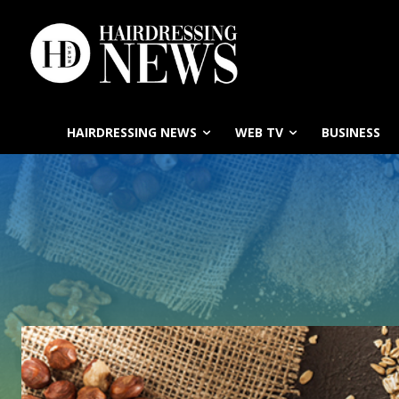
HAIRDRESSING NEWS
WEB TV
BUSINESS