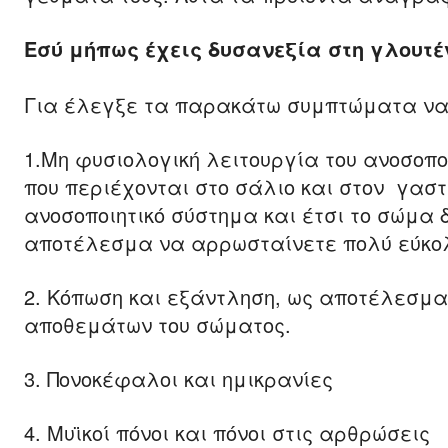
Εσύ μήπως έχεις δυσανεξία στη γλουτένη
Για έλεγξε τα παρακάτω συμπτώματα να
1.Μη φυσιολογική λειτουργία του ανοσοπ
που περιέχονται στο σάλιο και στον γαστ
ανοσοποιητικό σύστημα και έτσι το σώμα 
αποτέλεσμα να αρρωσταίνετε πολύ εύκο
2. Κόπωση και εξάντληση, ως αποτέλεσμ
αποθεμάτων του σώματος.
3. Πονοκέφαλοι και ημικρανίες
4. Μυϊκοί πόνοι και πόνοι στις αρθρώσεις