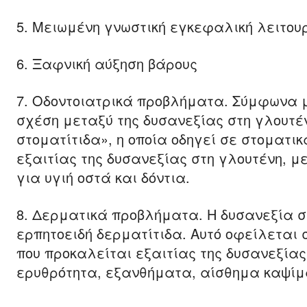
5. Μειωμένη γνωστική εγκεφαλική λειτου
6. Ξαφνική αύξηση βάρους
7. Οδοντοιατρικά προβλήματα. Σύμφωνα μ
σχέση μεταξύ της δυσανεξίας στη γλουτέ
στοματίτιδα», η οποία οδηγεί σε στοματι
εξαιτίας της δυσανεξίας στη γλουτένη, μ
για υγιή οστά και δόντια.
8. Δερματικά προβλήματα. Η δυσανεξία σ
ερπητοειδή δερματίτιδα. Αυτό οφείλεται 
που προκαλείται εξαιτίας της δυσανεξίας
ερυθρότητα, εξανθήματα, αίσθημα καψίμ