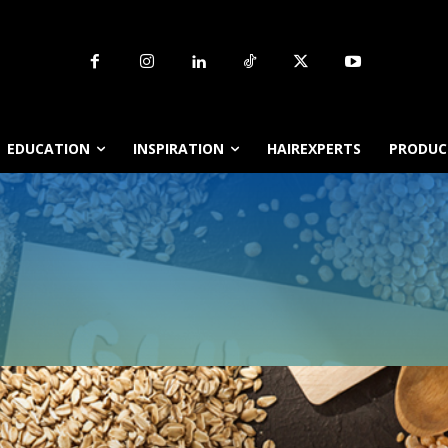
EDUCATION
INSPIRATION
HAIREXPERTS
PRODUCT