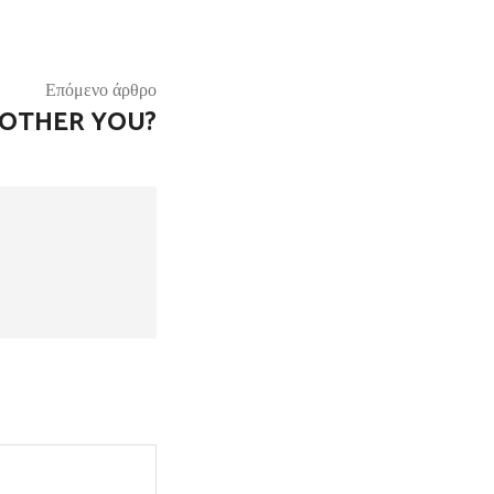
Επόμενο άρθρο
BOTHER YOU?