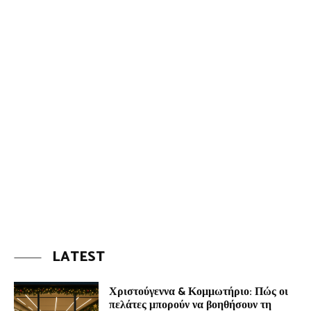
LATEST
Χριστούγεννα & Κομμωτήριο: Πώς οι
πελάτες μπορούν να βοηθήσουν τη