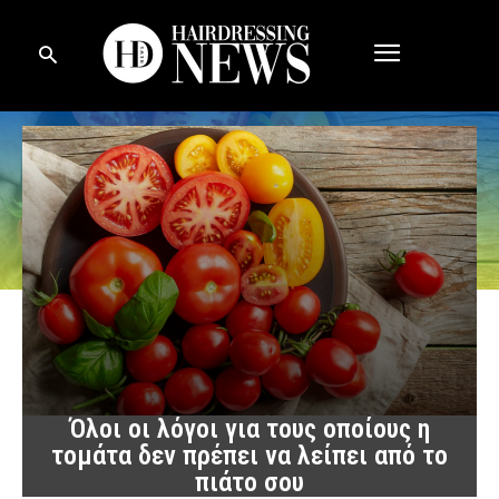
Όλοι οι λόγοι για τους οποίους η
τομάτα δεν πρέπει να λείπει από το
πιάτο σου