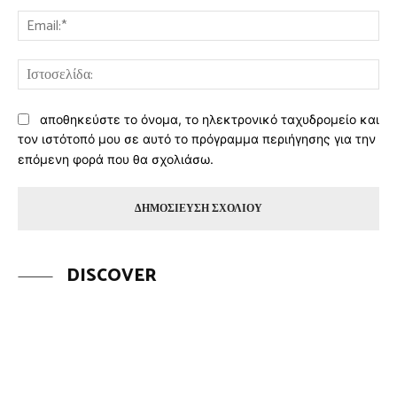
Ema
Ισ
αποθηκεύστε το όνομα, το ηλεκτρονικό ταχυδρομείο και
τον ιστότοπό μου σε αυτό το πρόγραμμα περιήγησης για την
επόμενη φορά που θα σχολιάσω.
DISCOVER