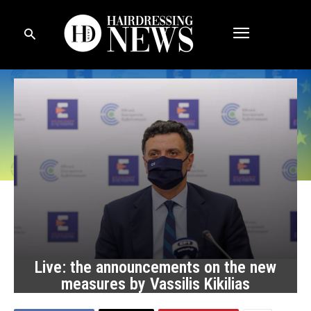
Live: the announcements on the new
measures by Vassilis Kikilias