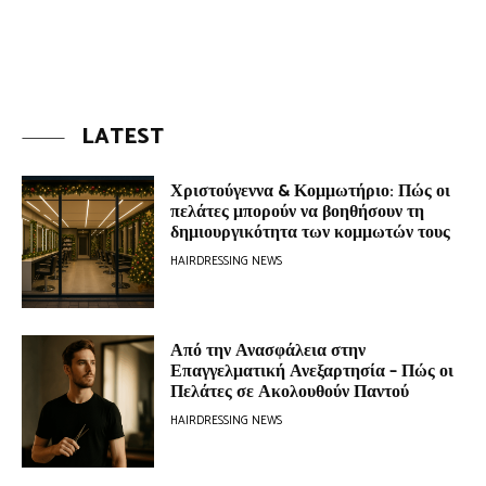
LATEST
Χριστούγεννα & Κομμωτήριο: Πώς οι
πελάτες μπορούν να βοηθήσουν τη
δημιουργικότητα των κομμωτών τους
HAIRDRESSING NEWS
Από την Ανασφάλεια στην
Επαγγελματική Ανεξαρτησία – Πώς οι
Πελάτες σε Ακολουθούν Παντού
HAIRDRESSING NEWS