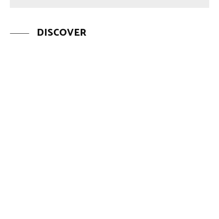
DISCOVER