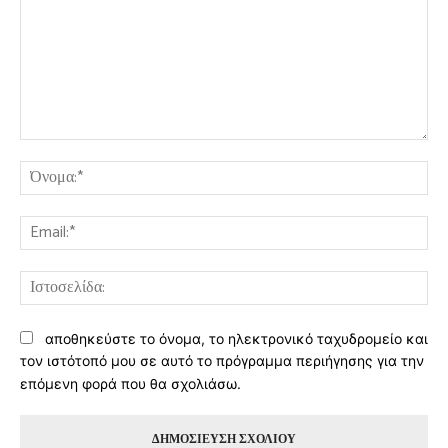
Σχόλιο:
Όν
Ema
Ισ
αποθηκεύστε το όνομα, το ηλεκτρονικό ταχυδρομείο και
τον ιστότοπό μου σε αυτό το πρόγραμμα περιήγησης για την
επόμενη φορά που θα σχολιάσω.