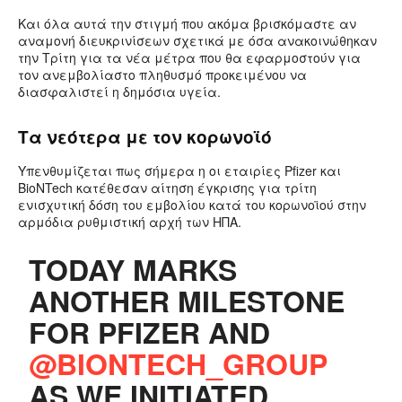
Και όλα αυτά την στιγμή που ακόμα βρισκόμαστε αν
αναμονή διευκρινίσεων σχετικά με όσα ανακοινώθηκαν
την Τρίτη για τα νέα μέτρα που θα εφαρμοστούν για
τον ανεμβολίαστο πληθυσμό προκειμένου να
διασφαλιστεί η δημόσια υγεία.
Τα νεότερα με τον κορωνοϊό
Υπενθυμίζεται πως σήμερα η οι εταιρίες Pfizer και
BioNTech κατέθεσαν αίτηση έγκρισης για τρίτη
ενισχυτική δόση του εμβολίου κατά του κορωνοϊού στην
αρμόδια ρυθμιστική αρχή των ΗΠΑ.
TODAY MARKS
ANOTHER MILESTONE
FOR PFIZER AND
@BIONTECH_GROUP
AS WE INITIATED