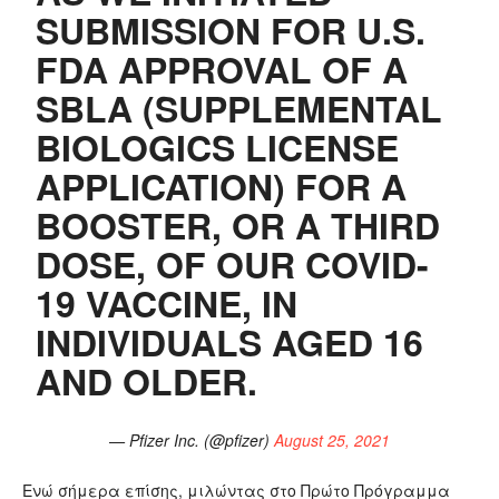
SUBMISSION FOR U.S.
FDA APPROVAL OF A
SBLA (SUPPLEMENTAL
BIOLOGICS LICENSE
APPLICATION) FOR A
BOOSTER, OR A THIRD
DOSE, OF OUR COVID-
19 VACCINE, IN
INDIVIDUALS AGED 16
AND OLDER.
— Pfizer Inc. (@pfizer)
August 25, 2021
Ενώ σήμερα επίσης, μιλώντας στο Πρώτο Πρόγραμμα