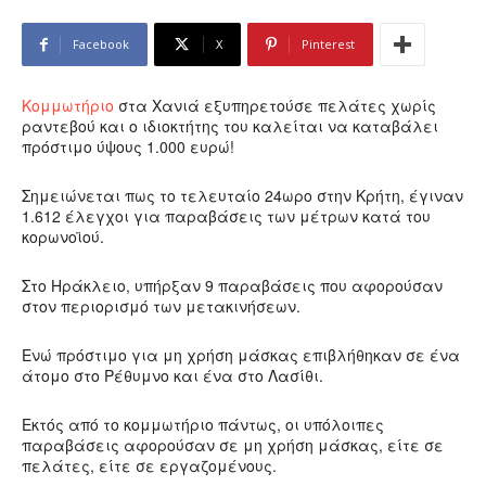
Facebook
X
Pinterest
Κομμωτήριο
στα Χανιά εξυπηρετούσε πελάτες χωρίς
ραντεβού και ο ιδιοκτήτης του καλείται να καταβάλει
πρόστιμο ύψους 1.000 ευρώ!
Σημειώνεται πως το τελευταίο 24ωρο στην Κρήτη, έγιναν
1.612 έλεγχοι για παραβάσεις των μέτρων κατά του
κορωνοϊού.
Στο Ηράκλειο, υπήρξαν 9 παραβάσεις που αφορούσαν
στον περιορισμό των μετακινήσεων.
Ενώ πρόστιμο για μη χρήση μάσκας επιβλήθηκαν σε ένα
άτομο στο Ρέθυμνο και ένα στο Λασίθι.
Εκτός από το κομμωτήριο πάντως, οι υπόλοιπες
παραβάσεις αφορούσαν σε μη χρήση μάσκας, είτε σε
πελάτες, είτε σε εργαζομένους.