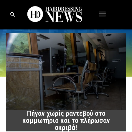
Πήγαν χωρίς ραντεβού στο
κομμωτήριο και το πλήρωσαν
ακριβά!