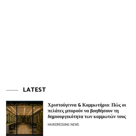
LATEST
Χριστούγεννα & Κομμωτήριο: Πώς οι
πελάτες μπορούν να βοηθήσουν τη
δημιουργικότητα των κομμωτών τους
HAIRDRESSING NEWS