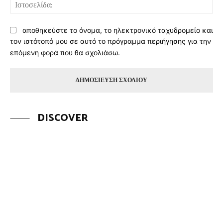
Ισ
αποθηκεύστε το όνομα, το ηλεκτρονικό ταχυδρομείο και
τον ιστότοπό μου σε αυτό το πρόγραμμα περιήγησης για την
επόμενη φορά που θα σχολιάσω.
DISCOVER