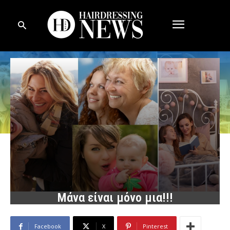
Μάνα είναι μόνο μια!!!
Facebook
X
Pinterest