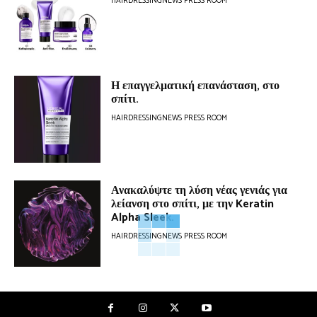
HAIRDRESSINGNEWS PRESS ROOM
Η επαγγελματική επανάσταση, στο
σπίτι.
HAIRDRESSINGNEWS PRESS ROOM
Ανακαλύψτε τη λύση νέας γενιάς για
λείανση στο σπίτι, με την Keratin
Alpha Sleek.
HAIRDRESSINGNEWS PRESS ROOM