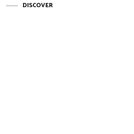
DISCOVER