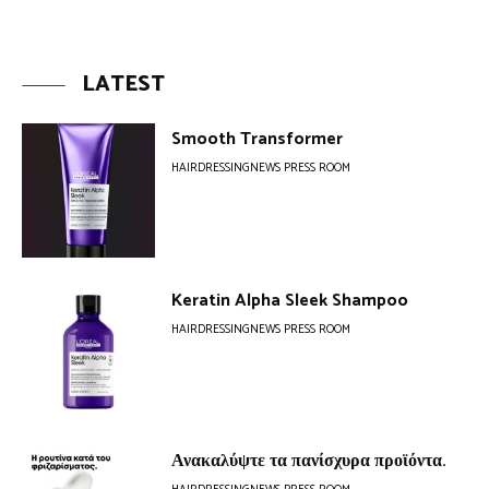
LATEST
Smooth Transformer
HAIRDRESSINGNEWS PRESS ROOM
Keratin Alpha Sleek Shampoo
HAIRDRESSINGNEWS PRESS ROOM
Ανακαλύψτε τα πανίσχυρα προϊόντα.