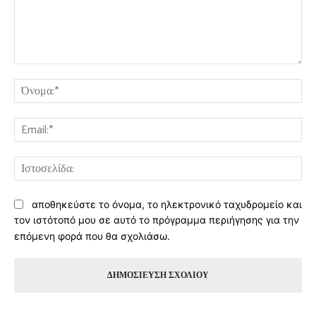
Σχόλιο:
Όν
Ema
Ισ
αποθηκεύστε το όνομα, το ηλεκτρονικό ταχυδρομείο και
τον ιστότοπό μου σε αυτό το πρόγραμμα περιήγησης για την
επόμενη φορά που θα σχολιάσω.