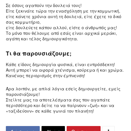
Σε όσους αγαπούν την δουλειά τους!
Είτε ξεκινάτε τώρα την ενασχόληση με την κομμωτική,
είτε κάνετε χρόνια αυτή τη δουλειά, είτε έχετε το δικό
σας κομμωτήριο,
είτε δουλεύετε κάπου αλλού, είστε ο άνθρωπός μας!
Το μόνο που θέλουμε από εσάς είναι αρχικά μεράκι,
αγάπη και τέλος δημιουργικότητα.
Τι θα παρουσιάζουμε;
Κάθε είδους δημιουργία φυσικά, είναι ευπρόσδεκτη!
Αυτή μπορεί να αφορά χτένισμα, κούρεμα ή και χρώμα.
Κανένας περιορισμός στην έμπνευση!
Άρα λοιπόν, με απλά λόγια εσείς δημιουργείτε, εμείς
παρουσιάζουμε!
Στείλτε μας τα αποτελέσματα σας που αγαπάτε
περισσότερο και δείτε τα να παίρνουν «ζωή» και να
«ταξιδεύουν» σε κάθε γωνιά του πλανήτη!