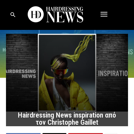
Hairdressing News inspiration από
τον Christophe Gaillet