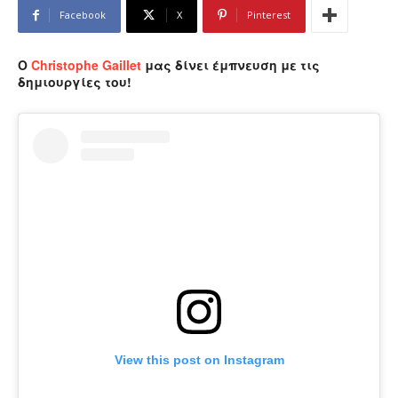
Facebook
X
Pinterest
Ο
Christophe Gaillet
μας δίνει έμπνευση με τις
δημιουργίες του!
View this post on Instagram