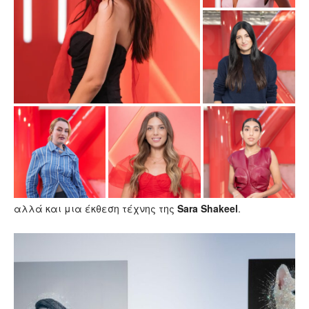
αλλά και μια έκθεση τέχνης της
Sara Shakeel
.