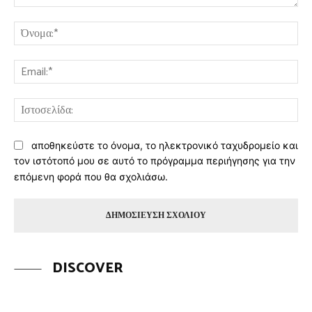
Σχόλιο:
Όν
Ema
Ισ
αποθηκεύστε το όνομα, το ηλεκτρονικό ταχυδρομείο και
τον ιστότοπό μου σε αυτό το πρόγραμμα περιήγησης για την
επόμενη φορά που θα σχολιάσω.
DISCOVER