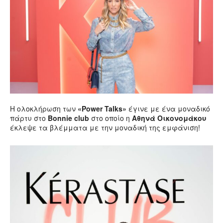
Η ολοκλήρωση των
«Power Talks»
έγινε με ένα μοναδικό
πάρτυ στο
Bonnie club
στο οποίο η
Αθηνά Oικονομάκου
έκλεψε τα βλέμματα με την μοναδική της εμφάνιση!