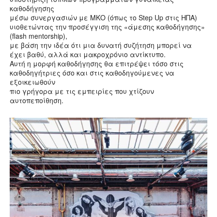
καθοδήγησης
μέσω συνεργασιών με ΜΚΟ (όπως το Step Up στις ΗΠΑ)
υιοθετώντας την προσέγγιση της «άμεσης καθοδήγησης»
(flash mentorship),
με βάση την ιδέα ότι μια δυνατή συζήτηση μπορεί να
έχει βαθύ, αλλά και μακροχρόνιο αντίκτυπο.
Αυτή η μορφή καθοδήγησης θα επιτρέψει τόσο στις
καθοδηγήτριες όσο και στις καθοδηγούμενες να
εξοικειωθούν
πιο γρήγορα με τις εμπειρίες που χτίζουν
αυτοπεποίθηση.