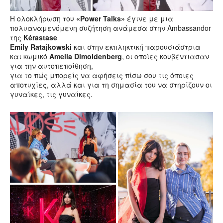
Η ολοκλήρωση του
«Power Talks»
έγινε με μια
πολυαναμενόμενη συζήτηση ανάμεσα στην Αmbassandor
της
Kérastase
Emily Ratajkowski
και στην εκπληκτική παρουσιάστρια
και κωμικό
Amelia Dimoldenberg
, οι οποίες κουβέντιασαν
για την αυτοπεποίθηση,
για το πώς μπορείς να αφήσεις πίσω σου τις όποιες
αποτυχίες, αλλά και για τη σημασία του να στηρίζουν οι
γυναίκες, τις γυναίκες.