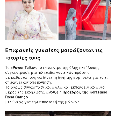
Επιφανείς γυναίκες μοιράζονται τις
ιστορίες τους
Το
«Power Talks»
, το επίκεντρο της όλης εκδήλωσης,
συγκέντρωσε μια πλειάδα γυναικών-πρότυπο,
με καθεμιά τους να δίνει τη δική της ερμηνεία για το τι
σημαίνει αυτοπεποίθηση.
Το άκρως συναρπαστικό, αλλά και εκπαιδευτικό αυτό
μέρος της εκδήλωσης άνοιξε η
Πρόεδρος της
Kérastase
Rosa Carriço
μιλώντας για την αποστολή της μάρκας.