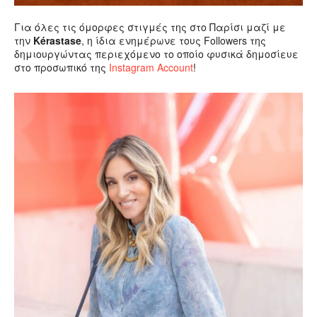
Για όλες τις όμορφες στιγμές της στο Παρίσι μαζί με
την
Kérastase
, η ίδια ενημέρωνε τους Followers της
δημιουργώντας περιεχόμενο το οποίο φυσικά δημοσίευε
στο προσωπικό της
Instagram Account
!