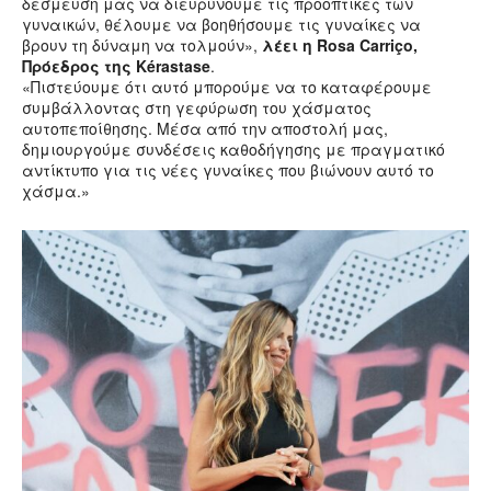
δέσμευσή μας να διευρύνουμε τις προοπτικές των
γυναικών, θέλουμε να βοηθήσουμε τις γυναίκες να
βρουν τη δύναμη να τολμούν»,
λέει η Rosa Carriço,
Πρόεδρος της Kérastase
.
«Πιστεύουμε ότι αυτό μπορούμε να το καταφέρουμε
συμβάλλοντας στη γεφύρωση του χάσματος
αυτοπεποίθησης. Μέσα από την αποστολή μας,
δημιουργούμε συνδέσεις καθοδήγησης με πραγματικό
αντίκτυπο για τις νέες γυναίκες που βιώνουν αυτό το
χάσμα.»