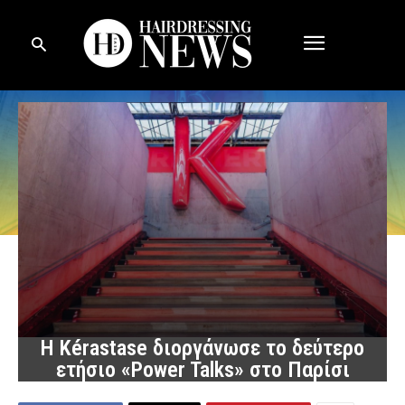
Η Kérastase διοργάνωσε το δεύτερο
ετήσιο «Power Talks» στο Παρίσι