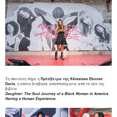
Τη σκυτάλη πήρε η
Πρέσβειρα της Kérastase Ebonee
Davis
, η οποία διάβασε αποσπάσματα από το νέο της
βιβλίο
Daughter: The Soul Journey of a Black Woman in America
Having a Human Experience
.