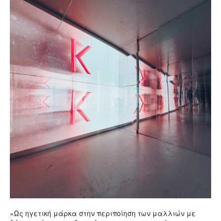
«Ως ηγετική μάρκα στην περιποίηση των μαλλιών με