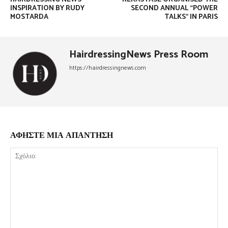
INSPIRATION BY RUDY
SECOND ANNUAL “POWER
MOSTARDA
TALKS” IN PARIS
HairdressingNews Press Room
https://hairdressingnews.com
ΑΦΗΣΤΕ ΜΙΑ ΑΠΑΝΤΗΣΗ