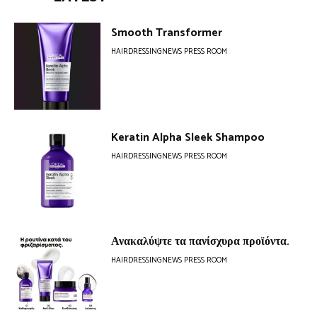
Smooth Transformer
HAIRDRESSINGNEWS PRESS ROOM
Keratin Alpha Sleek Shampoo
HAIRDRESSINGNEWS PRESS ROOM
Ανακαλύψτε τα πανίσχυρα προϊόντα.
HAIRDRESSINGNEWS PRESS ROOM