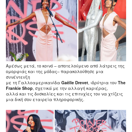
Αμέσως μετά, το κοινό – αποτελούμενο από λάτρεις της
ομορφιάς και της μόδας– παρακολούθησε μια
συνέντευξη
με τη Γαλλοαμερικανίδα
Gaëlle Drevet
, ιδρύτρια του
The
Frankie Shop
, σχετικά με την αλλαγή καριέρας,
αλλά και τις δυσκολίες και τις επιτυχίες του να χτίζεις
μια δική σου εταιρεία πληροφορικής.