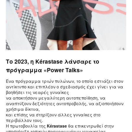
Το 2023, η Kérastase λάνσαρε το
πρόγραμμα «Power Talks»
Ένα πρόγραμμα τριών πυλώνων, το οποίο εστιάζει στον
αντίκτυπο και επιπλέον ο σχεδιασμός έχει γίνει για να
βοηθήσει τις νεαρές γυναίκες
να αποκτήσουν μεγαλύτερη αυτοπεποίθηση, να
αναπτύξουν δεξιότητες αυτοπροβολής, να αξιοποιήσουν
χρήσιμα δίκτυα,
και επίσης να στηρίξουν άλλες γυναίκες στο
περιβάλλον τους.
Η πρωτοβουλία της
Kérastase
θα επικεντρωθεί στην
υποστήριξη τοπικών προγραμμάτων γυναικείας