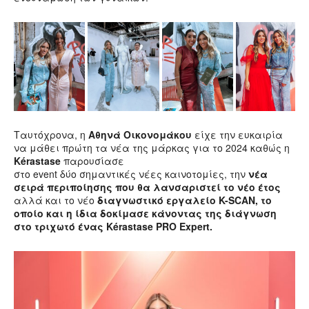
Ταυτόχρονα, η
Αθηνά Οικονομάκου
είχε την ευκαιρία
να μάθει πρώτη τα νέα της μάρκας για το 2024 καθώς η
Kérastase
παρουσίασε
στο event δύο σημαντικές νέες καινοτομίες, την
νέα
σειρά περιποίησης που θα λανσαριστεί το νέο έτος
αλλά και το νέο
διαγνωστικό εργαλείο K-SCAN, το
οποίο και η ίδια δοκίμασε κάνοντας της διάγνωση
στο τριχωτό ένας Kérastase PRO Expert.