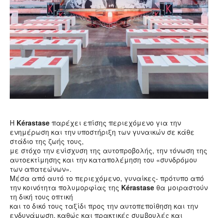
Η
Kérastase
παρέχει επίσης περιεχόμενο για την
ενημέρωση και την υποστήριξη των γυναικών σε κάθε
στάδιο της ζωής τους,
με στόχο την ενίσχυση της αυτοπροβολής, την τόνωση της
αυτοεκτίμησης και την καταπολέμηση του «συνδρόμου
των απατεώνων».
Μέσα από αυτό το περιεχόμενο, γυναίκες- πρότυπο από
την κοινότητα πολυμορφίας της
Kérastase
θα μοιραστούν
τη δική τους οπτική
και το δικό τους ταξίδι προς την αυτοπεποίθηση και την
ενδυνάμωση, καθώς και πρακτικές συμβουλές και