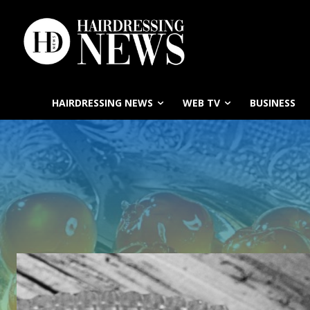
HAIRDRESSING NEWS
WEB TV
BUSINESS