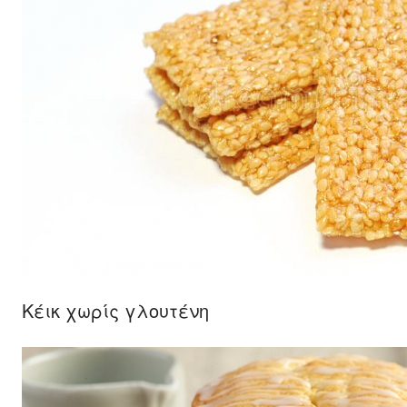
Κέικ χωρίς γλουτένη