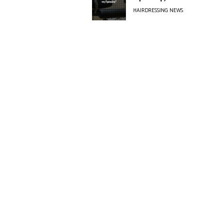
HAIRDRESSING NEWS