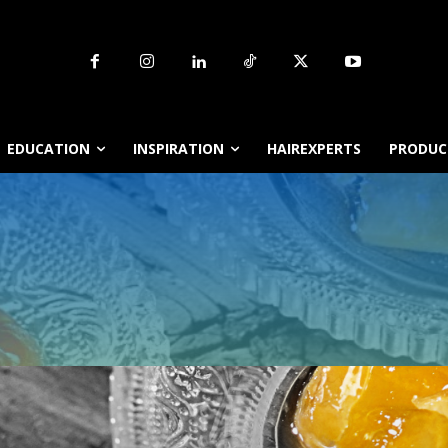
EDUCATION
INSPIRATION
HAIREXPERTS
PRODUCT