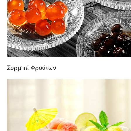
Σορμπέ Φρούτων