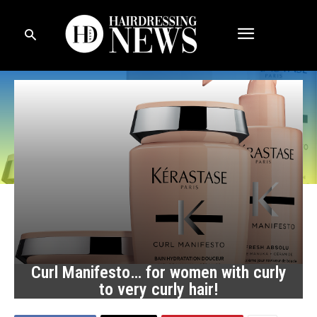
Curl Manifesto… for women with curly
to very curly hair!