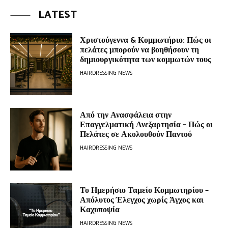
LATEST
Χριστούγεννα & Κομμωτήριο: Πώς οι
πελάτες μπορούν να βοηθήσουν τη
δημιουργικότητα των κομμωτών τους
HAIRDRESSING NEWS
Από την Ανασφάλεια στην
Επαγγελματική Ανεξαρτησία – Πώς οι
Πελάτες σε Ακολουθούν Παντού
HAIRDRESSING NEWS
Το Ημερήσιο Ταμείο Κομμωτηρίου –
Απόλυτος Έλεγχος χωρίς Άγχος και
Καχυποψία
HAIRDRESSING NEWS