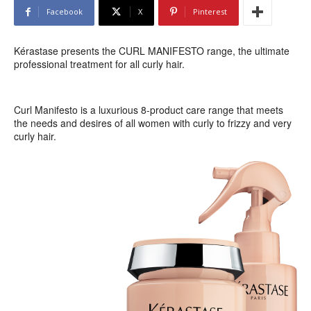
Facebook
X
Pinterest
Kérastase presents the CURL MANIFESTO range, the ultimate
professional treatment for all curly hair.
Curl Manifesto is a luxurious 8-product care range that meets
the needs and desires of all women with curly to frizzy and very
curly hair.