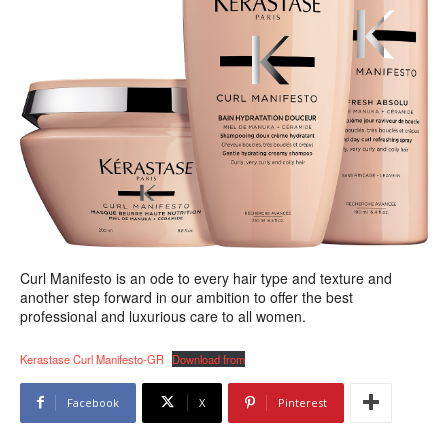
Curl Manifesto is an ode to every hair type and texture and
another step forward in our ambition to offer the best
professional and luxurious care to all women.
Kerastase Curl Manifesto-GR
Download from
Facebook
X
Pinterest