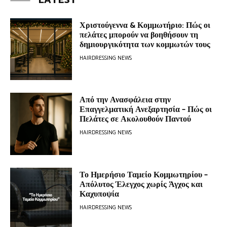
LATEST
Χριστούγεννα & Κομμωτήριο: Πώς οι
πελάτες μπορούν να βοηθήσουν τη
δημιουργικότητα των κομμωτών τους
HAIRDRESSING NEWS
Από την Ανασφάλεια στην
Επαγγελματική Ανεξαρτησία – Πώς οι
Πελάτες σε Ακολουθούν Παντού
HAIRDRESSING NEWS
Το Ημερήσιο Ταμείο Κομμωτηρίου –
Απόλυτος Έλεγχος χωρίς Άγχος και
Καχυποψία
HAIRDRESSING NEWS