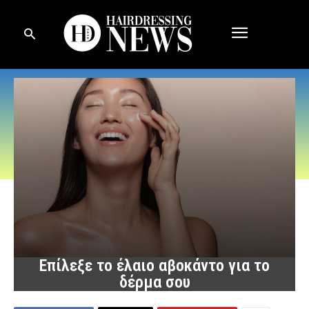
Επίλεξε το έλαιο αβοκάντο για το
δέρμα σου