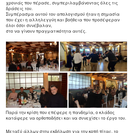
χρονιάς που πέρασε, συμπεριλαμβάνοντας όλες τις
δράσεις του.
Συμπέρασμα αυτού του απολογισμού ήταν η σημασία
που έχει η αλληλεγγύη και βοήθεια που προσέφεραν
όλοι όσοι συνέβαλαν,
στο να γίνουν πραγματικότητα αυτές.
Παρά την κρίση που επέφερε η πανδημία, ο κλάδος
κατάφερε να ορθοποδήσει και να συνεχίσει το έργο του.
Μεταξύ άλλων στην εκδήλωση για την κοπή πίτας, το