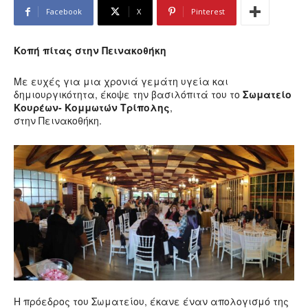
Facebook
X
Pinterest
Κοπή πίτας στην Πεινακοθήκη
Με ευχές για μια χρονιά γεμάτη υγεία και
δημιουργικότητα, έκοψε την βασιλόπιτά του το
Σωματείο
Κουρέων- Κομμωτών Τρίπολης
,
στην Πεινακοθήκη.
Η πρόεδρος του Σωματείου, έκανε έναν απολογισμό της