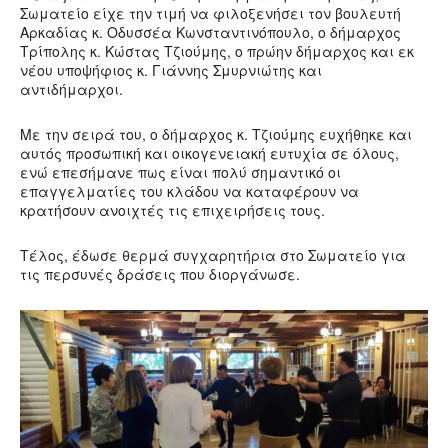
Σωματείο είχε την τιμή να φιλοξενήσει τον βουλευτή
Αρκαδίας κ. Οδυσσέα Κωνσταντινόπουλο, ο δήμαρχος
Τρίπολης κ. Κώστας Τζιούμης, ο πρώην δήμαρχος και εκ
νέου υποψήφιος κ. Γιάννης Σμυρνιώτης και
αντιδήμαρχοι.
Με την σειρά του, ο δήμαρχος κ. Τζιούμης ευχήθηκε και
αυτός προσωπική και οικογενειακή ευτυχία σε όλους,
ενώ επεσήμανε πως είναι πολύ σημαντικό οι
επαγγελματίες του κλάδου να καταφέρουν να
κρατήσουν ανοιχτές τις επιχειρήσεις τους.
Τέλος, έδωσε θερμά συγχαρητήρια στο Σωματείο για
τις περσυνές δράσεις που διοργάνωσε.