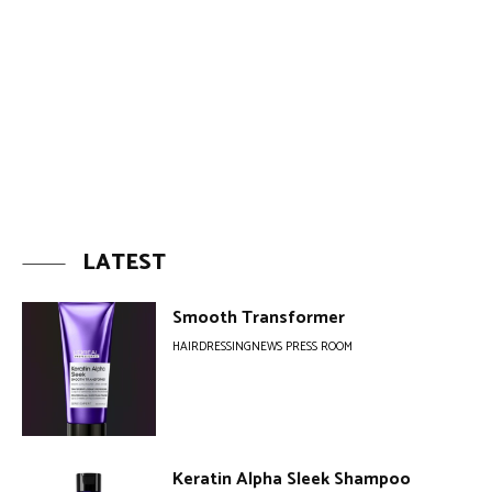
LATEST
Smooth Transformer
HAIRDRESSINGNEWS PRESS ROOM
Keratin Alpha Sleek Shampoo