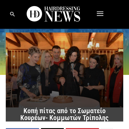
Κοπή πίτας από το Σωματείο
Κουρέων- Κομμωτών Τρίπολης