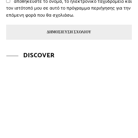
αποθηκεύστε το όνομα, το ηλεκτρονικό ταχυδρομείο και
τον ιστότοπό μου σε αυτό το πρόγραμμα περιήγησης για την
επόμενη φορά που θα σχολιάσω.
DISCOVER