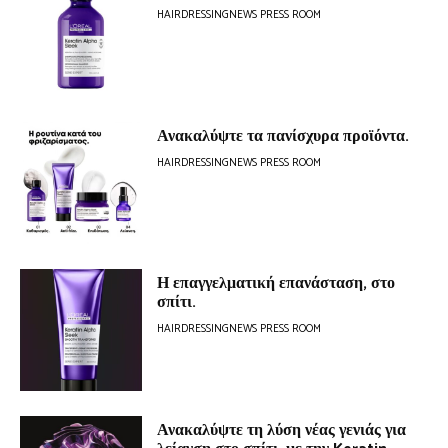
HAIRDRESSINGNEWS PRESS ROOM
Ανακαλύψτε τα πανίσχυρα προϊόντα.
HAIRDRESSINGNEWS PRESS ROOM
Η επαγγελματική επανάσταση, στο
σπίτι.
HAIRDRESSINGNEWS PRESS ROOM
Ανακαλύψτε τη λύση νέας γενιάς για