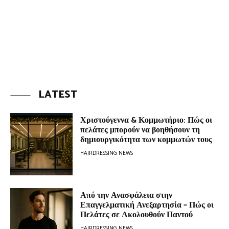
LATEST
Χριστούγεννα & Κομμωτήριο: Πώς οι
πελάτες μπορούν να βοηθήσουν τη
δημιουργικότητα των κομμωτών τους
HAIRDRESSING NEWS
Από την Ανασφάλεια στην
Επαγγελματική Ανεξαρτησία – Πώς οι
Πελάτες σε Ακολουθούν Παντού
HAIRDRESSING NEWS