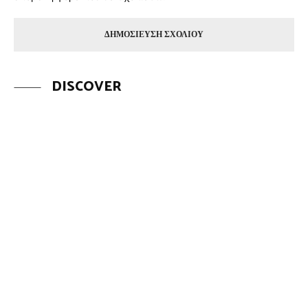
DISCOVER