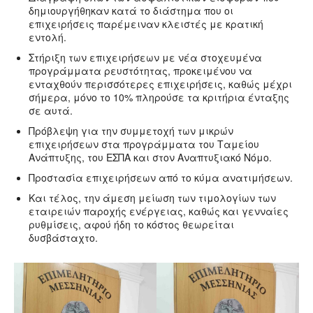
δημιουργήθηκαν κατά το διάστημα που οι
επιχειρήσεις παρέμειναν κλειστές με κρατική
εντολή.
Στήριξη των επιχειρήσεων με νέα στοχευμένα
προγράμματα ρευστότητας, προκειμένου να
ενταχθούν περισσότερες επιχειρήσεις, καθώς μέχρι
σήμερα, μόνο το 10% πληρούσε τα κριτήρια ένταξης
σε αυτά.
Πρόβλεψη για την συμμετοχή των μικρών
επιχειρήσεων στα προγράμματα του Ταμείου
Ανάπτυξης, του ΕΣΠΑ και στον Αναπτυξιακό Νόμο.
Προστασία επιχειρήσεων από το κύμα ανατιμήσεων.
Και τέλος, την άμεση μείωση των τιμολογίων των
εταιρειών παροχής ενέργειας, καθώς και γενναίες
ρυθμίσεις, αφού ήδη το κόστος θεωρείται
δυσβάσταχτο.