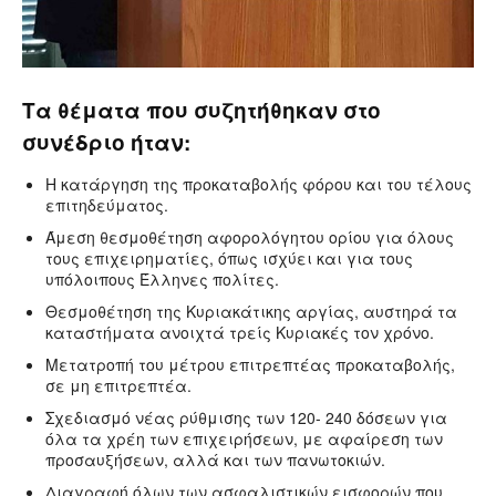
Τα θέματα που συζητήθηκαν στο
συνέδριο ήταν:
Η κατάργηση της προκαταβολής φόρου και του τέλους
επιτηδεύματος.
Άμεση θεσμοθέτηση αφορολόγητου ορίου για όλους
τους επιχειρηματίες, όπως ισχύει και για τους
υπόλοιπους Έλληνες πολίτες.
Θεσμοθέτηση της Κυριακάτικης αργίας, αυστηρά τα
καταστήματα ανοιχτά τρείς Κυριακές τον χρόνο.
Μετατροπή του μέτρου επιτρεπτέας προκαταβολής,
σε μη επιτρεπτέα.
Σχεδιασμό νέας ρύθμισης των 120- 240 δόσεων για
όλα τα χρέη των επιχειρήσεων, με αφαίρεση των
προσαυξήσεων, αλλά και των πανωτοκιών.
Διαγραφή όλων των ασφαλιστικών εισφορών που