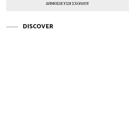
DISCOVER