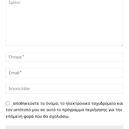
Σχόλιο:
Όν
Ema
Ισ
αποθηκεύστε το όνομα, το ηλεκτρονικό ταχυδρομείο και
τον ιστότοπό μου σε αυτό το πρόγραμμα περιήγησης για την
επόμενη φορά που θα σχολιάσω.