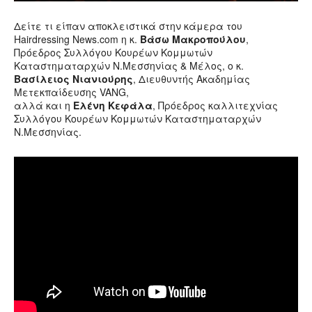
Δείτε τι είπαν αποκλειστικά στην κάμερα του
Hairdressing News.com η κ.
Βάσω Μακροπούλου
,
Πρόεδρος Συλλόγου Κουρέων Κομμωτών
Καταστηματαρχών Ν.Μεσσηνίας & Μέλος, ο κ.
Βασίλειος Νιανιούρης
, Διευθυντής Ακαδημίας
Μετεκπαίδευσης VANG,
αλλά και η
Ελένη Κεφάλα
, Πρόεδρος καλλιτεχνίας
Συλλόγου Κουρέων Κομμωτών Καταστηματαρχών
Ν.Μεσσηνίας.