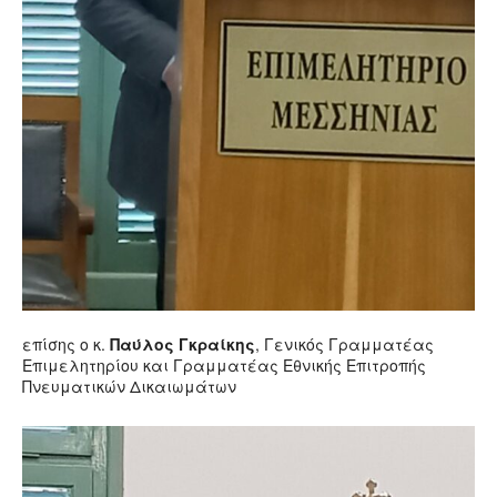
επίσης ο κ.
Παύλος Γκραίκης
, Γενικός Γραμματέας
Επιμελητηρίου και Γραμματέας Εθνικής Επιτροπής
Πνευματικών Δικαιωμάτων