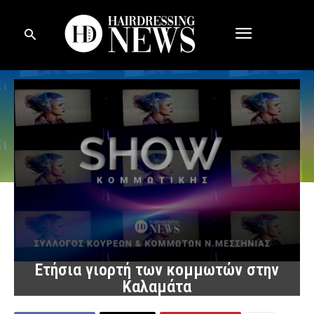
Ετήσια γιορτή των κομμωτών στην
Καλαμάτα