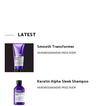
LATEST
Smooth Transformer
HAIRDRESSINGNEWS PRESS ROOM
Keratin Alpha Sleek Shampoo
HAIRDRESSINGNEWS PRESS ROOM