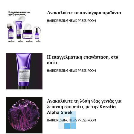
Ανακαλύψτε τα πανίσχυρα προϊόντα.
HAIRDRESSINGNEWS PRESS ROOM
Η επαγγελματική επανάσταση, στο
σπίτι.
HAIRDRESSINGNEWS PRESS ROOM
Ανακαλύψτε τη λύση νέας γενιάς για
λείανση στο σπίτι, με την Keratin
Alpha Sleek.
HAIRDRESSINGNEWS PRESS ROOM