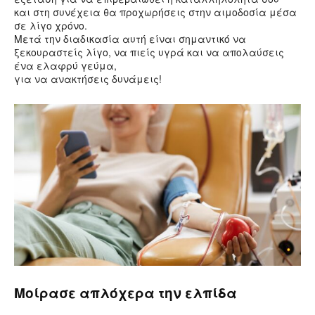
και στη συνέχεια θα προχωρήσεις στην αιμοδοσία μέσα
σε λίγο χρόνο.
Μετά την διαδικασία αυτή είναι σημαντικό να
ξεκουραστείς λίγο, να πιείς υγρά και να απολαύσεις
ένα ελαφρύ γεύμα,
για να ανακτήσεις δυνάμεις!
Μοίρασε απλόχερα την ελπίδα