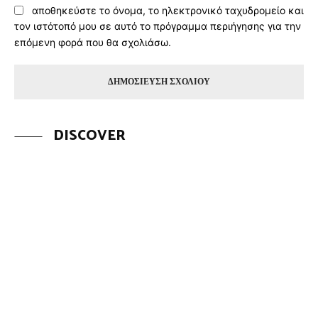
αποθηκεύστε το όνομα, το ηλεκτρονικό ταχυδρομείο και
τον ιστότοπό μου σε αυτό το πρόγραμμα περιήγησης για την
επόμενη φορά που θα σχολιάσω.
DISCOVER