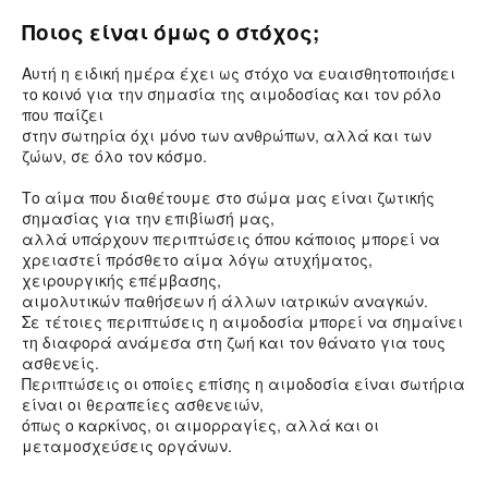
Ποιος είναι όμως ο στόχος;
Αυτή η ειδική ημέρα έχει ως στόχο να ευαισθητοποιήσει
το κοινό για την σημασία της αιμοδοσίας και τον ρόλο
που παίζει
στην σωτηρία όχι μόνο των ανθρώπων, αλλά και των
ζώων, σε όλο τον κόσμο.
Το αίμα που διαθέτουμε στο σώμα μας είναι ζωτικής
σημασίας για την επιβίωσή μας,
αλλά υπάρχουν περιπτώσεις όπου κάποιος μπορεί να
χρειαστεί πρόσθετο αίμα λόγω ατυχήματος,
χειρουργικής επέμβασης,
αιμολυτικών παθήσεων ή άλλων ιατρικών αναγκών.
Σε τέτοιες περιπτώσεις η αιμοδοσία μπορεί να σημαίνει
τη διαφορά ανάμεσα στη ζωή και τον θάνατο για τους
ασθενείς.
Περιπτώσεις οι οποίες επίσης η αιμοδοσία είναι σωτήρια
είναι οι θεραπείες ασθενειών,
όπως ο καρκίνος, οι αιμορραγίες, αλλά και οι
μεταμοσχεύσεις οργάνων.