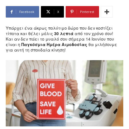
Facebook
X
Pinterest
Υπάρχει ένα άκρως πολύτιμο δώρο που δεν κοστίζει
τίποτα και θέλει μόλις
30 λεπτά
από τον χρόνο σου!
Και αν δεν πάει το μυαλό σου σήμερα 14 Ιουνίου που
είναι η
Παγκόσμια Ημέρα Αιμοδοσίας
θα μιλήσουμε
για αυτή τη σπουδαία κίνηση!