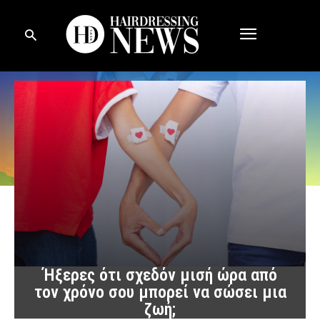
Ήξερες ότι σχεδόν μισή ώρα από
τον χρόνο σου μπορεί να σώσει μια
ζωή;