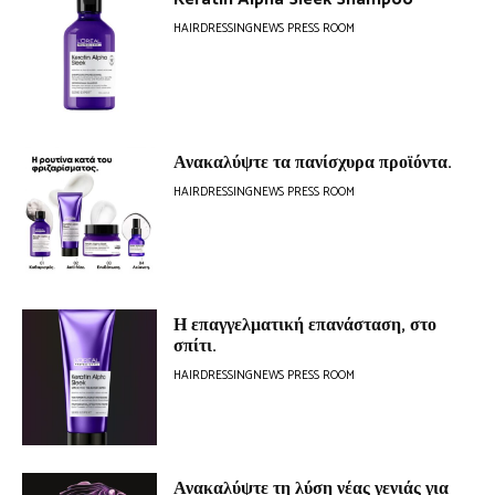
HAIRDRESSINGNEWS PRESS ROOM
Ανακαλύψτε τα πανίσχυρα προϊόντα.
HAIRDRESSINGNEWS PRESS ROOM
Η επαγγελματική επανάσταση, στο
σπίτι.
HAIRDRESSINGNEWS PRESS ROOM
Ανακαλύψτε τη λύση νέας γενιάς για