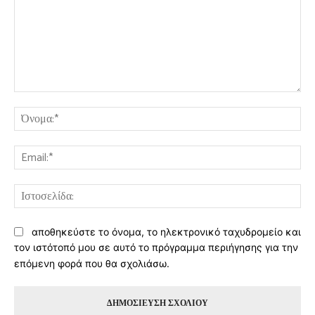
Σχόλιο:
Όν
Ema
Ισ
αποθηκεύστε το όνομα, το ηλεκτρονικό ταχυδρομείο και
τον ιστότοπό μου σε αυτό το πρόγραμμα περιήγησης για την
επόμενη φορά που θα σχολιάσω.