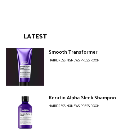
LATEST
Smooth Transformer
HAIRDRESSINGNEWS PRESS ROOM
Keratin Alpha Sleek Shampoo
HAIRDRESSINGNEWS PRESS ROOM