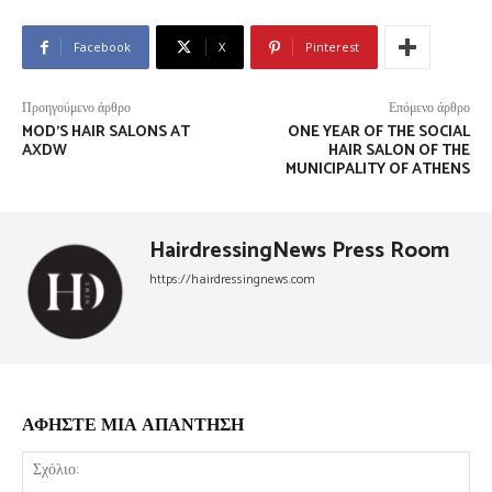
Facebook
X
Pinterest
Προηγούμενο άρθρο
Επόμενο άρθρο
MOD’S HAIR SALONS AT
ONE YEAR OF THE SOCIAL
AXDW
HAIR SALON OF THE
MUNICIPALITY OF ATHENS
HairdressingNews Press Room
https://hairdressingnews.com
ΑΦΗΣΤΕ ΜΙΑ ΑΠΑΝΤΗΣΗ