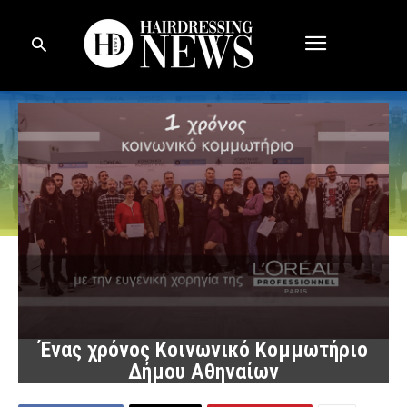
Ένας χρόνος Κοινωνικό Κομμωτήριο
Δήμου Αθηναίων