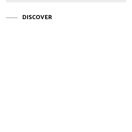
DISCOVER