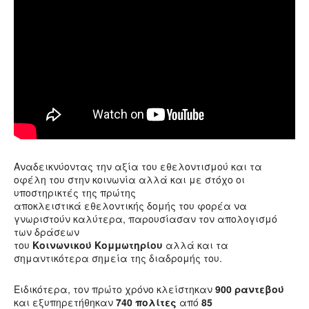
Αναδεικνύοντας την αξία του εθελοντισμού και τα
οφέλη του στην κοινωνία αλλά και με στόχο οι
υποστηρικτές της πρώτης
αποκλειστικά εθελοντικής δομής του φορέα να
γνωριστούν καλύτερα, παρουσίασαν τον απολογισμό
των δράσεων
του
Κοινωνικού Κομμωτηρίου
αλλά και τα
σημαντικότερα σημεία της διαδρομής του.
Ειδικότερα, τον πρώτο χρόνο κλείστηκαν
900 ραντεβού
και εξυπηρετήθηκαν
740 πολίτες
από
85