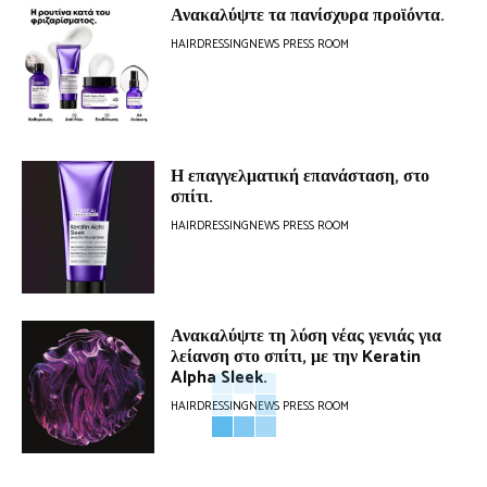
Ανακαλύψτε τα πανίσχυρα προϊόντα.
HAIRDRESSINGNEWS PRESS ROOM
Η επαγγελματική επανάσταση, στο
σπίτι.
HAIRDRESSINGNEWS PRESS ROOM
Ανακαλύψτε τη λύση νέας γενιάς για
λείανση στο σπίτι, με την Keratin
Alpha Sleek.
HAIRDRESSINGNEWS PRESS ROOM