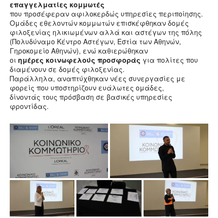
επαγγελματίες κομμωτές
που προσέφεραν αφιλοκερδώς υπηρεσίες περιποίησης.
Oμάδες εθελοντών κομμωτών επισκέφθηκαν δομές
φιλοξενίας ηλικιωμένων αλλά και αστέγων της πόλης
(Πολυδύναμο Κέντρο Αστέγων, Εστία των Αθηνών,
Γηροκομείο Αθηνών), ενώ καθιερώθηκαν
οι
ημέρες κοινωφελούς προσφοράς
για πολίτες που
διαμένουν σε δομές φιλοξενίας.
Παράλληλα, αναπτύχθηκαν νέες συνεργασίες με
φορείς που υποστηρίζουν ευάλωτες ομάδες,
δίνοντάς τους πρόσβαση σε βασικές υπηρεσίες
φροντίδας.