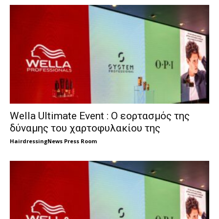
Wella Ultimate Event : Ο εορτασμός της
δύναμης του χαρτοφυλακίου της
HairdressingNews Press Room