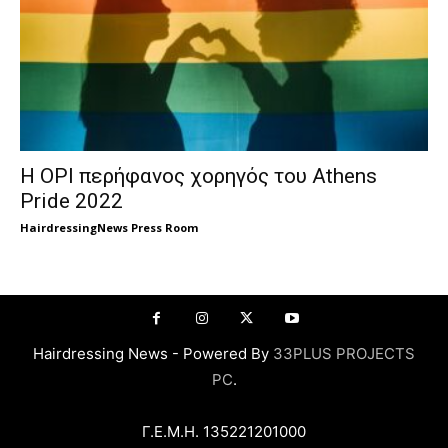
H OPI περήφανος χορηγός του Athens
Pride 2022
HairdressingNews Press Room
Hairdressing News - Powered By
33PLUS PROJECTS
PC
.
Γ.Ε.Μ.Η. 135221201000