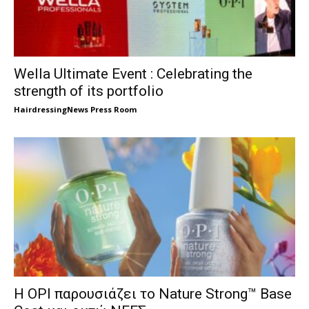
Wella Ultimate Event : Celebrating the
strength of its portfolio
HairdressingNews Press Room
Η OPI παρουσιάζει το Nature Strong™ Base