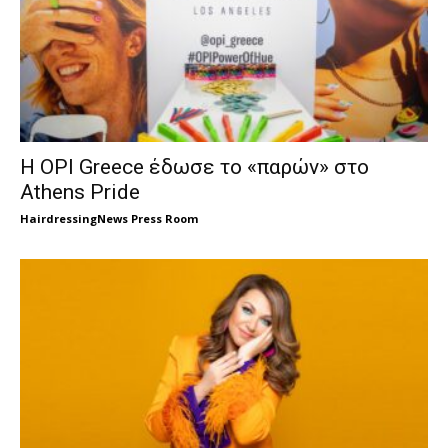
Η OPI Greece ​έδωσε το «παρών» στο
Athens Pride
HairdressingNews Press Room