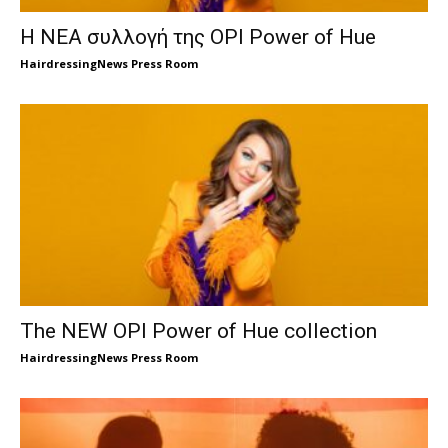
Η ΝΕΑ συλλογή της OPI Power of Hue
HairdressingNews Press Room
The NEW OPI Power of Hue collection
HairdressingNews Press Room