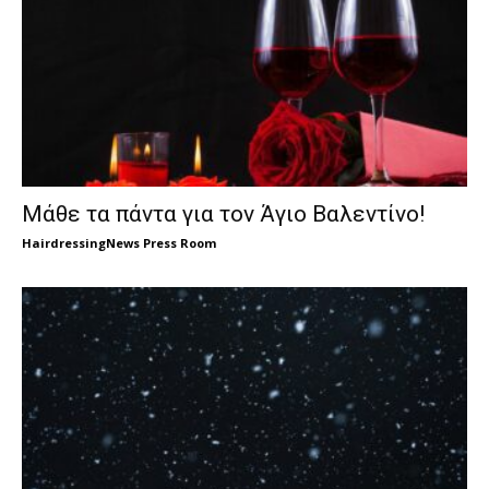
Μάθε τα πάντα για τον Άγιο Βαλεντίνο!
HairdressingNews Press Room