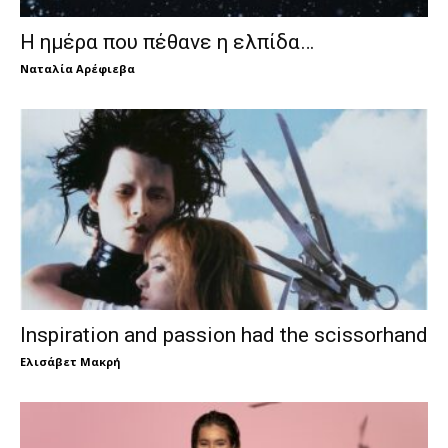
Η ημέρα που πέθανε η ελπίδα…
Ναταλία Αρέφιεβα
Inspiration and passion had the scissorhand
Ελισάβετ Μακρή