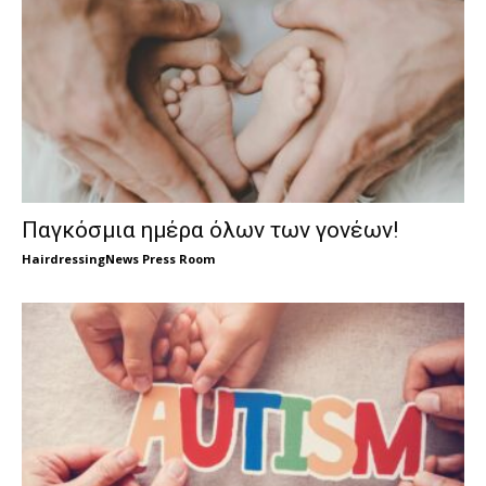
Παγκόσμια ημέρα όλων των γονέων!
HairdressingNews Press Room