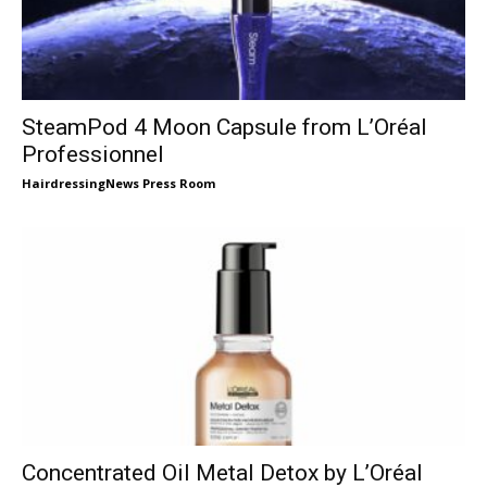
SteamPod 4 Moon Capsule from L’Oréal
Professionnel
HairdressingNews Press Room
Concentrated Oil Metal Detox by L’Oréal