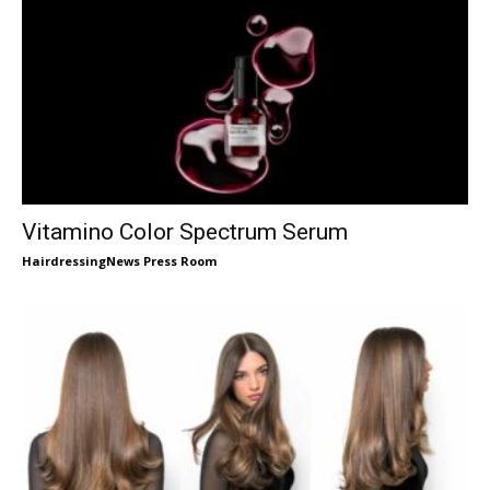
Vitamino Color Spectrum Serum
HairdressingNews Press Room