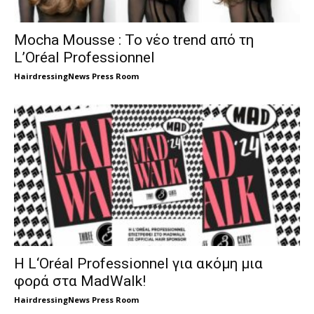
Mocha Mousse : Το νέο trend από τη
L’Oréal Professionnel
HairdressingNews Press Room
H L‘Oréal Professionnel για ακόμη μια
φορά στα MadWalk!
HairdressingNews Press Room