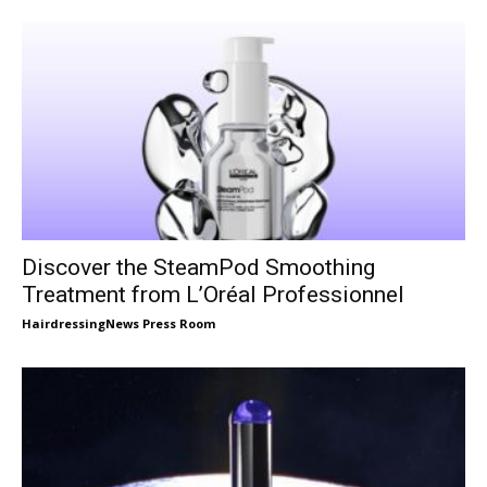
Discover the SteamPod Smoothing
Treatment from L’Oréal Professionnel
HairdressingNews Press Room