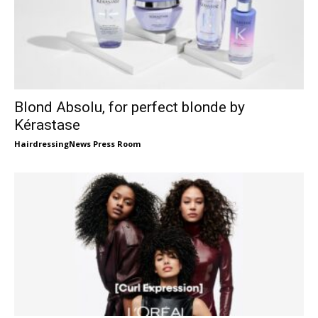
Blond Absolu, for perfect blonde by
Kérastase
HairdressingNews Press Room