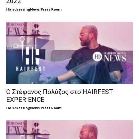
2022
HairdressingNews Press Room
Ο Στέφανος Πολύζος στο HAIRFEST
EXPERIENCE
HairdressingNews Press Room