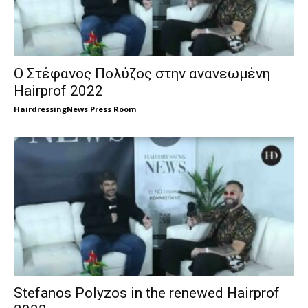
Ο Στέφανος Πολύζος στην ανανεωμένη
Hairprof 2022
HairdressingNews Press Room
Stefanos Polyzos in the renewed Hairprof