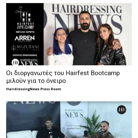
Οι διοργανωτές του Hairfest Bootcamp
μιλούν για το όνειρο
HairdressingNews Press Room