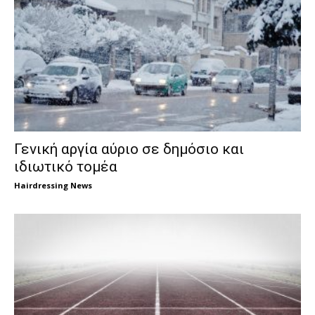
Γενική αργία αύριο σε δημόσιο και
ιδιωτικό τομέα
Hairdressing News