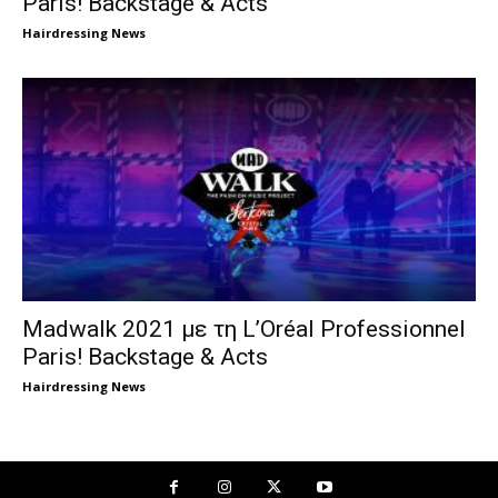
Paris! Backstage & Acts
Hairdressing News
Madwalk 2021 με τη L’Oréal Professionnel
Paris! Backstage & Acts
Hairdressing News