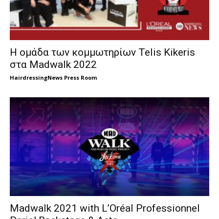
H ομάδα των κομμωτηρίων Telis Kikeris
στα Madwalk 2022
HairdressingNews Press Room
Madwalk 2021 with L’Oréal Professionnel