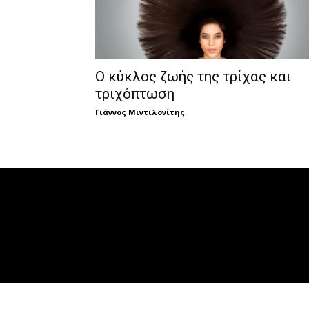
Ο κύκλος ζωής της τρίχας και
τριχόπτωση
Γιάννος Μιντιλονίτης