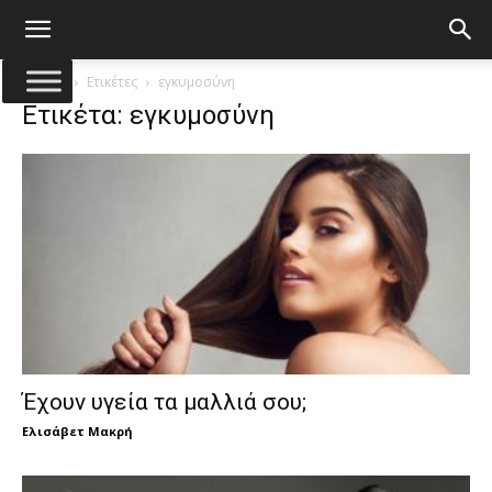
Αρχική
Ετικέτες
εγκυμοσύνη
Ετικέτα: εγκυμοσύνη
Έχουν υγεία τα μαλλιά σου;
Ελισάβετ Μακρή