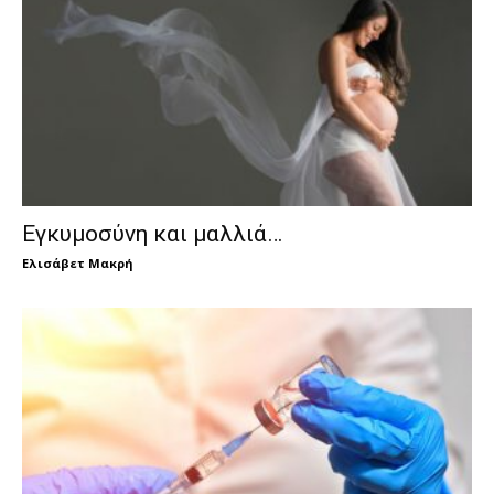
Εγκυμοσύνη και μαλλιά…
Ελισάβετ Μακρή