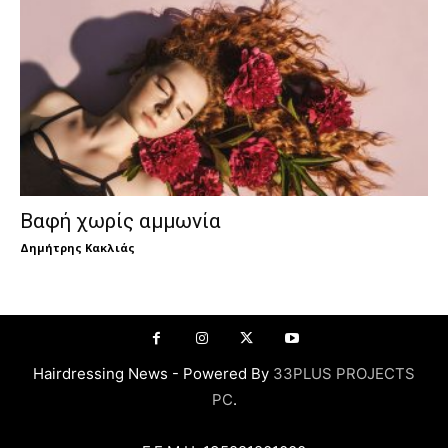
Βαφή χωρίς αμμωνία
Δημήτρης Κακλιάς
Hairdressing News - Powered By
33PLUS PROJECTS
PC
.