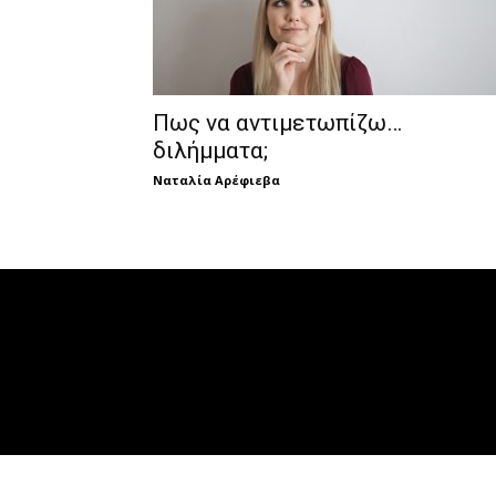
Πως να αντιμετωπίζω…
διλήμματα;
Ναταλία Αρέφιεβα