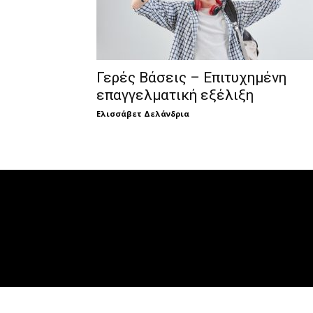
Γερές Βάσεις – Επιτυχημένη
επαγγελματική εξέλιξη
Ελισσάβετ Δελάνδρια